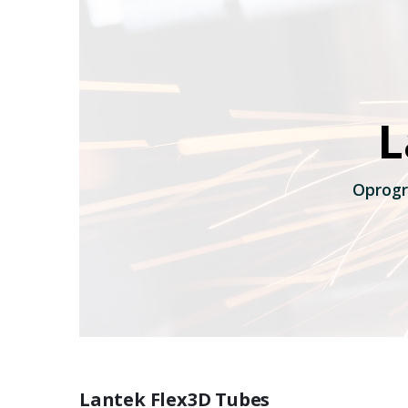
L
Oprogr
Lantek Flex3D Tubes