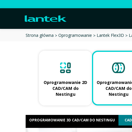
L
Strona główna
Oprogramowanie
Lantek Flex3D
Oprogramowanie 2D
Oprogramowani
CAD/CAM do
CAD/CAM do
Nestingu
Nestingu
OPROGRAMOWANIE 3D CAD/CAM DO NESTINGU
CAD