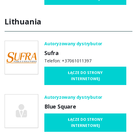
Lithuania
Autoryzowany dystrybutor
Sufra
Telefon: +37061011397
ŁĄCZE DO STRONY
INTERNETOWEJ
Autoryzowany dystrybutor
Blue Square
ŁĄCZE DO STRONY
INTERNETOWEJ