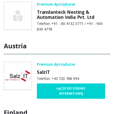
Premium dystrybutor
Translanteck Nesting &
Automation India Pvt. Ltd
Telefon: +91 - 80 4132 5771 / +91 - 900
830 4778
Austria
Premium dystrybutor
SalzIT
Telefon: +43 720 788 994
ŁĄCZE DO STRONY
INTERNETOWEJ
Finland