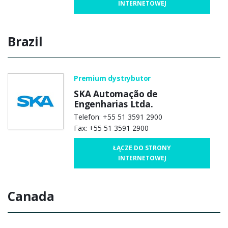
INTERNETOWEJ
Brazil
Premium dystrybutor
SKA Automação de
Engenharias Ltda.
Telefon: +55 51 3591 2900
Fax: +55 51 3591 2900
ŁĄCZE DO STRONY
INTERNETOWEJ
Canada