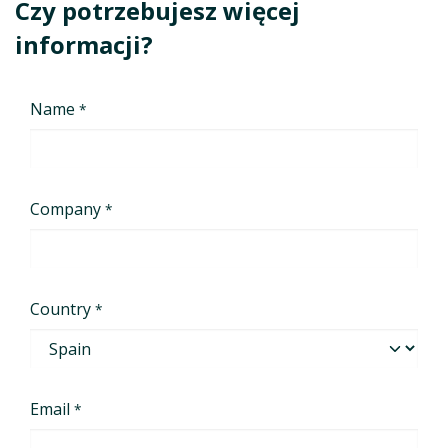
Czy potrzebujesz więcej
informacji?