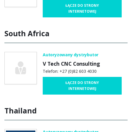
ŁĄCZE DO STRONY
INTERNETOWEJ
South Africa
Autoryzowany dystrybutor
V Tech CNC Consulting
Telefon: +27 (0)82 603 4030
ŁĄCZE DO STRONY
INTERNETOWEJ
Thailand
Autoryzowany dystrybutor