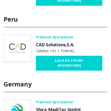
INTERNETOWEJ
Peru
Premium dystrybutor
CAD Solutions,S.A.
Telefon: +51 1 7199192
ŁĄCZE DO STRONY
INTERNETOWEJ
Germany
Premium dystrybutor
Shira MediTec GmbH