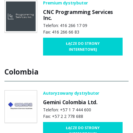
Premium dystrybutor
CNC Programming Services
Inc.
Telefon: 416 266 17 09
Fax: 416 266 66 83
ŁĄCZE DO STRONY
INTERNETOWEJ
Colombia
Autoryzowany dystrybutor
Gemini Colombia Ltd.
Telefon: +57 1 7 444 600
Fax: +57 2 2 778 688
ŁĄCZE DO STRONY