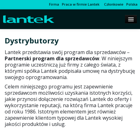
Firma
Praca w firmie Lantek
Członkowie
Polska
Dystrybutorzy
Lantek przedstawia swój program dla sprzedawców –
Partnerski program dla sprzedawców
. W niniejszym
programie uczestniczą już firmy z całego świata, z
którymi spółka Lantek podpisała umowę na dystrybucję
swojego oprogramowania.
Celem niniejszego programu jest zapewnienie
sprzedawcom możliwości uzyskania istotnych korzyści,
jakie przynosi dołączenie rozwiązań Lantek do oferty i
wykorzystanie reputacji, na którą firma Lantek pracuje
od roku 1986. Istotnym elementem jest również
zapewnienie klientom typowej dla Lantek wysokiej
jakości produktów i usług.