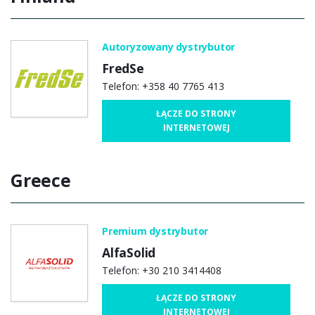
Autoryzowany dystrybutor
FredSe
Telefon: +358 40 7765 413
ŁĄCZE DO STRONY
INTERNETOWEJ
Greece
Premium dystrybutor
AlfaSolid
Telefon: +30 210 3414408
ŁĄCZE DO STRONY
INTERNETOWEJ