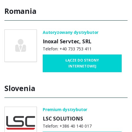
Romania
Autoryzowany dystrybutor
Inoxal Servtec, SRL
Telefon: +40 733 753 411
ŁĄCZE DO STRONY
INTERNETOWEJ
Slovenia
Premium dystrybutor
LSC SOLUTIONS
Telefon: +386 40 140 017