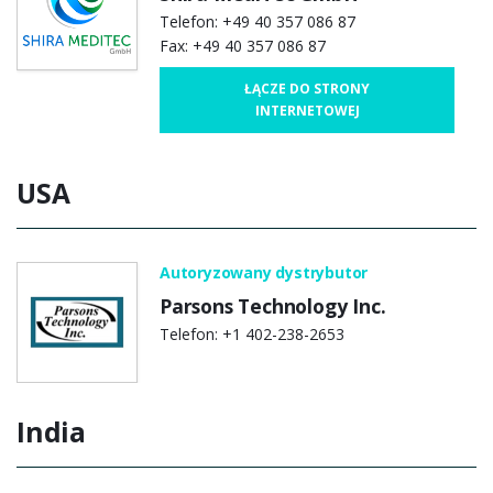
Telefon: +49 40 357 086 87
Fax: +49 40 357 086 87
ŁĄCZE DO STRONY
INTERNETOWEJ
USA
Autoryzowany dystrybutor
Parsons Technology Inc.
Telefon: +1 402-238-2653
India