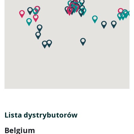
Lista dystrybutorów
Belgium