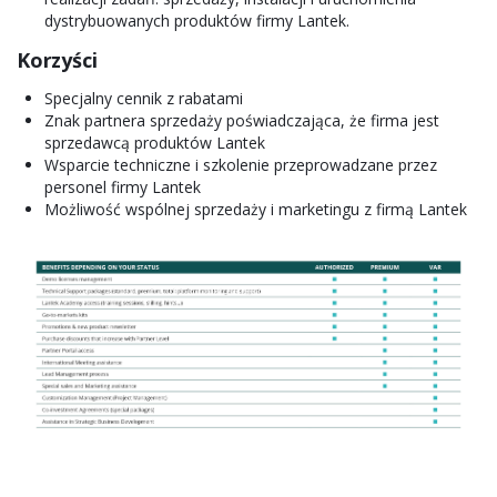
dystrybuowanych produktów firmy Lantek.
Korzyści
Specjalny cennik z rabatami
Znak partnera sprzedaży poświadczająca, że firma jest
sprzedawcą produktów Lantek
Wsparcie techniczne i szkolenie przeprowadzane przez
personel firmy Lantek
Możliwość wspólnej sprzedaży i marketingu z firmą Lantek