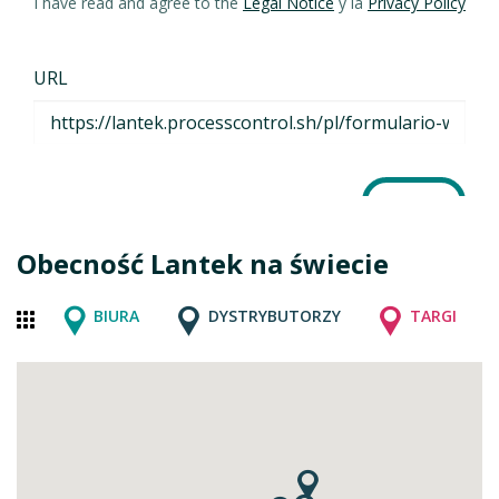
Obecność Lantek na świecie
BIURA
DYSTRYBUTORZY
TARGI