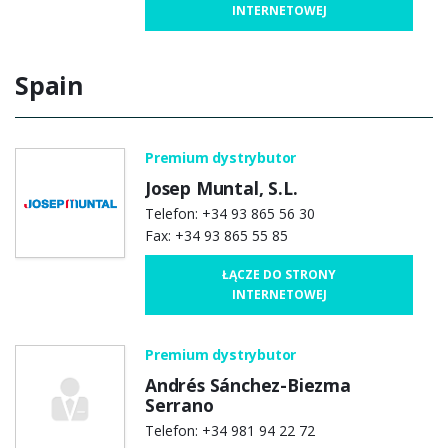
INTERNETOWEJ
Spain
Premium dystrybutor
Josep Muntal, S.L.
Telefon: +34 93 865 56 30
Fax: +34 93 865 55 85
ŁĄCZE DO STRONY
INTERNETOWEJ
Premium dystrybutor
Andrés Sánchez-Biezma
Serrano
Telefon: +34 981 94 22 72