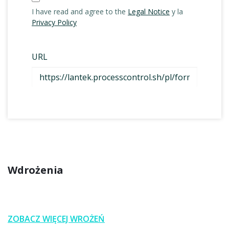
Wdrożenia
ZOBACZ WIĘCEJ WROŻEŃ