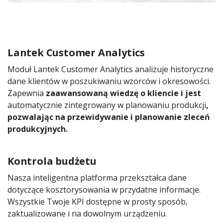
Lantek Customer Analytics
Moduł Lantek Customer Analytics analizuje historyczne
dane klientów w poszukiwaniu wzorców i okresowości.
Zapewnia
zaawansowaną wiedzę o kliencie i jest
automatycznie zintegrowany w planowaniu produkcji
,
pozwalając na przewidywanie i planowanie zleceń
produkcyjnych.
Kontrola budżetu
Nasza inteligentna platforma przekształca dane
dotyczące kosztorysowania w przydatne informacje.
Wszystkie Twoje KPI dostępne w prosty sposób,
zaktualizowane i na dowolnym urządzeniu.