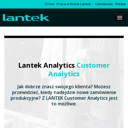
Firma
Praca w firmie Lantek
Członkowie
Polska
Lantek Analytics
Customer
Analytics
Jak dobrze znasz swojego klienta? Możesz
przewidzieć, kiedy nadejdzie nowe zamówienie
produkcyjne? Z LANTEK Customer Analytics jest
to możliwe.