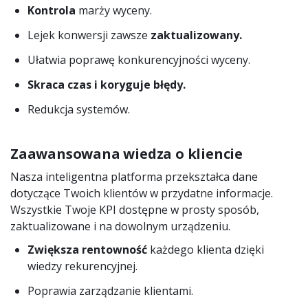
Kontrola
marży wyceny.
Lejek konwersji zawsze
zaktualizowany.
Ułatwia poprawę konkurencyjności wyceny.
Skraca czas i koryguje błędy.
Redukcja systemów.
Zaawansowana wiedza o kliencie
Nasza inteligentna platforma przekształca dane
dotyczące Twoich klientów w przydatne informacje.
Wszystkie Twoje KPI dostępne w prosty sposób,
zaktualizowane i na dowolnym urządzeniu.
Zwiększa rentowność
każdego klienta dzięki
wiedzy rekurencyjnej.
Poprawia zarządzanie klientami.