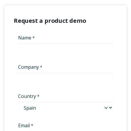
Request a product demo