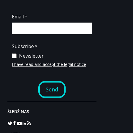
ŚLEDŹ NAS