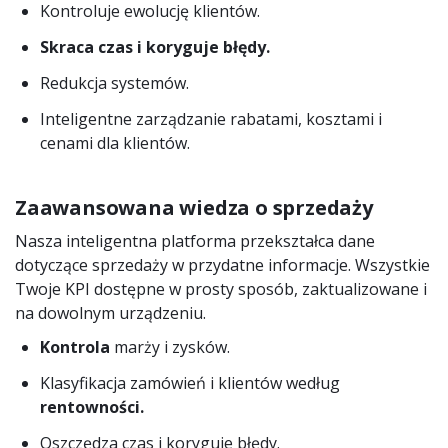
Kontroluje ewolucję klientów.
Skraca czas i koryguje błędy.
Redukcja systemów.
Inteligentne zarządzanie rabatami, kosztami i
cenami dla klientów.
Zaawansowana wiedza o sprzedaży
Nasza inteligentna platforma przekształca dane
dotyczące sprzedaży w przydatne informacje. Wszystkie
Twoje KPI dostępne w prosty sposób, zaktualizowane i
na dowolnym urządzeniu.
Kontrola
marży i zysków.
Klasyfikacja zamówień i klientów według
rentowności.
Oszczędza czas i koryguje błędy.