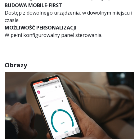
BUDOWA MOBILE-FIRST
Dostęp z dowolnego urządzenia, w dowolnym miejscu i
czasie.
MOŻLIWOŚĆ PERSONALIZACJI
W pełni konfigurowalny panel sterowania.
Obrazy