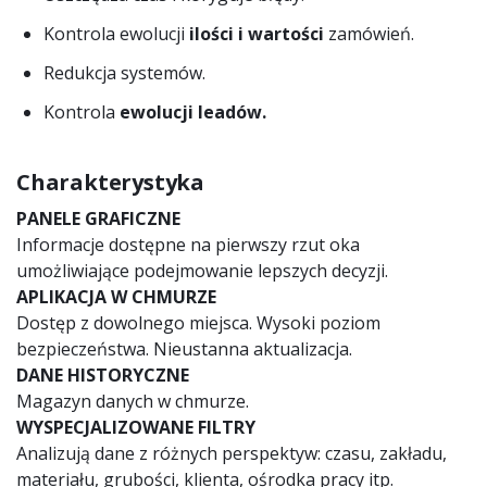
Kontrola ewolucji
ilości i wartości
zamówień.
Redukcja systemów.
Kontrola
ewolucji leadów.
Charakterystyka
PANELE GRAFICZNE
Informacje dostępne na pierwszy rzut oka
umożliwiające podejmowanie lepszych decyzji.
APLIKACJA W CHMURZE
Dostęp z dowolnego miejsca. Wysoki poziom
bezpieczeństwa. Nieustanna aktualizacja.
DANE HISTORYCZNE
Magazyn danych w chmurze.
WYSPECJALIZOWANE FILTRY
Analizują dane z różnych perspektyw: czasu, zakładu,
materiału, grubości, klienta, ośrodka pracy itp.