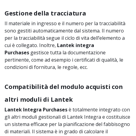
Gestione della tracciatura
Il materiale in ingresso e il numero per la tracciabilità
sono gestiti automaticamente dal sistema. Il numero
per la tracciabilità segue il ciclo di vita dell’elemento a
cui è collegato. Inoltre,
Lantek integra
Purchases
gestisce tutta la documentazione
pertinente, come ad esempio i certificati di qualità, le
condizioni di fornitura, le regole, ecc.
Compatibilità del modulo acquisti con
altri moduli di Lantek
Lantek Integra Purchases
è totalmente integrato con
gli altri moduli gestionali di Lantek Integra e costituisce
un sistema efficace per la pianificazione del fabbisogno
di materiali. Il sistema è in grado di calcolare il