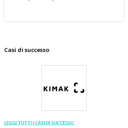
Casi di successo
LEGGI TUTTI I CASI DI SUCCESSO