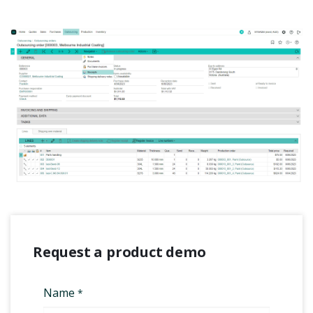
Request a product demo