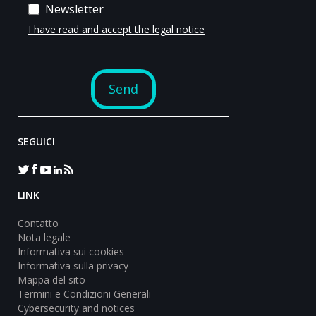
SEGUICI
LINK
Contatto
Nota legale
Informativa sui cookies
Informativa sulla privacy
Mappa del sito
Termini e Condizioni Generali
Cybersecurity and notices