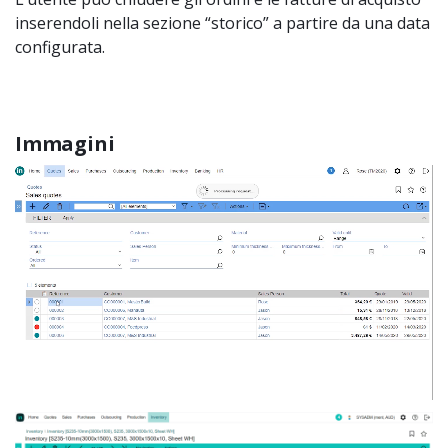
inserendoli nella sezione “storico” a partire da una data
configurata.
Immagini