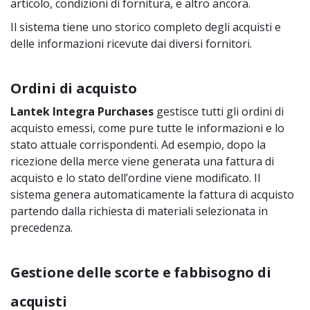
articolo, condizioni di fornitura, e altro ancora.
Il sistema tiene uno storico completo degli acquisti e
delle informazioni ricevute dai diversi fornitori.
Ordini di acquisto
Lantek Integra Purchases
gestisce tutti gli ordini di
acquisto emessi, come pure tutte le informazioni e lo
stato attuale corrispondenti. Ad esempio, dopo la
ricezione della merce viene generata una fattura di
acquisto e lo stato dell’ordine viene modificato. Il
sistema genera automaticamente la fattura di acquisto
partendo dalla richiesta di materiali selezionata in
precedenza.
Gestione delle scorte e fabbisogno di
acquisti