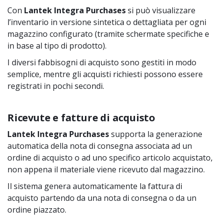
Con
Lantek Integra Purchases
si può visualizzare
l’inventario in versione sintetica o dettagliata per ogni
magazzino configurato (tramite schermate specifiche e
in base al tipo di prodotto).
I diversi fabbisogni di acquisto sono gestiti in modo
semplice, mentre gli acquisti richiesti possono essere
registrati in pochi secondi.
Ricevute e fatture di acquisto
Lantek Integra Purchases
supporta la generazione
automatica della nota di consegna associata ad un
ordine di acquisto o ad uno specifico articolo acquistato,
non appena il materiale viene ricevuto dal magazzino.
Il sistema genera automaticamente la fattura di
acquisto partendo da una nota di consegna o da un
ordine piazzato.