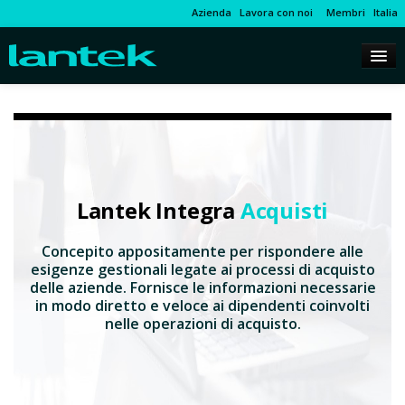
Azienda
Lavora con noi
Membri
Italia
Lantek Integra
Acquisti
Concepito appositamente per rispondere alle
esigenze gestionali legate ai processi di acquisto
delle aziende. Fornisce le informazioni necessarie
in modo diretto e veloce ai dipendenti coinvolti
nelle operazioni di acquisto.