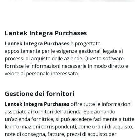
Lantek Integra Purchases
Lantek Integra Purchases
è progettato
appositamente per le esigenze gestionali legate ai
processi di acquisto delle aziende. Questo software
fornisce le informazioni necessarie in modo diretto e
veloce al personale interessato.
Gestione dei fornitori
Lantek Integra Purchases
offre tutte le informazioni
associate ai fornitori dell’azienda. Selezionando
un’azienda fornitrice, si può accedere facilmente a tutte
le informazioni corrispondenti, come ordini di acquisto,
note di consegna, fatture, prezzi di acquisto per