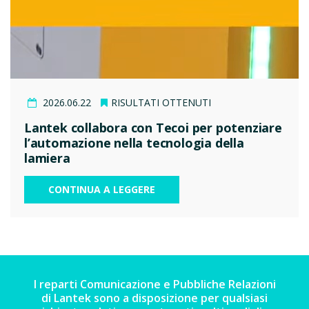
2026.06.22
RISULTATI OTTENUTI
Lantek collabora con Tecoi per potenziare
l’automazione nella tecnologia della
lamiera
CONTINUA A LEGGERE
I reparti Comunicazione e Pubbliche Relazioni
di Lantek sono a disposizione per qualsiasi