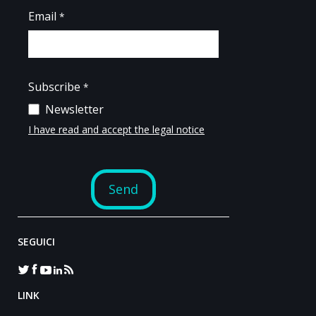
SEGUICI
LINK