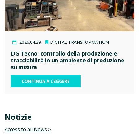
2026.04.29
DIGITAL TRANSFORMATION
DG Tecno: controllo della produzione e
tracciabilità in un ambiente di produzione
su misura
CONTINUA A LEGGERE
Notizie
Access to all News >