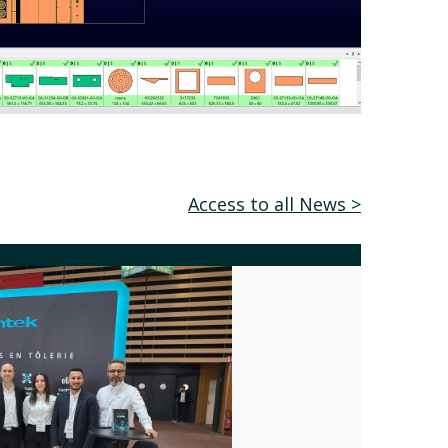
Access to all News >