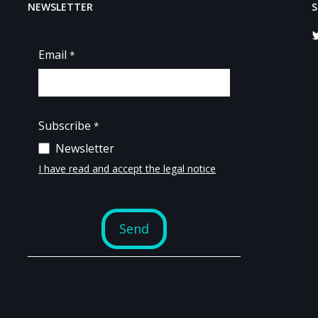
NEWSLETTER
S