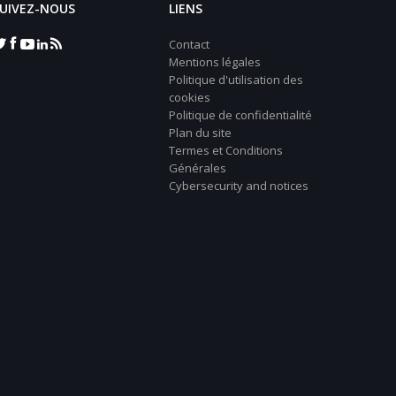
UIVEZ-NOUS
LIENS
Contact
Mentions légales
Politique d'utilisation des
cookies
Politique de confidentialité
Plan du site
Termes et Conditions
Générales
Cybersecurity and notices