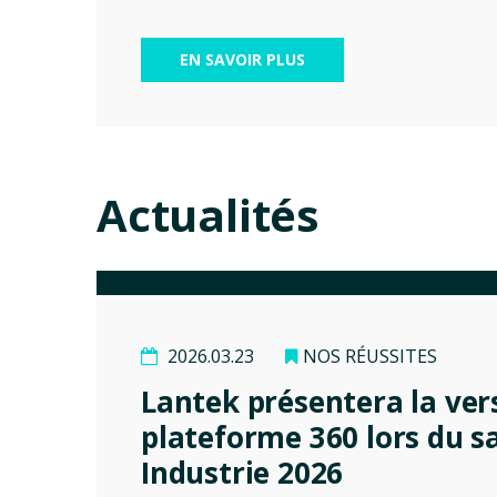
EN SAVOIR PLUS
Actualités
2026.03.23
NOS RÉUSSITES
Lantek présentera la ver
plateforme 360 lors du s
Industrie 2026