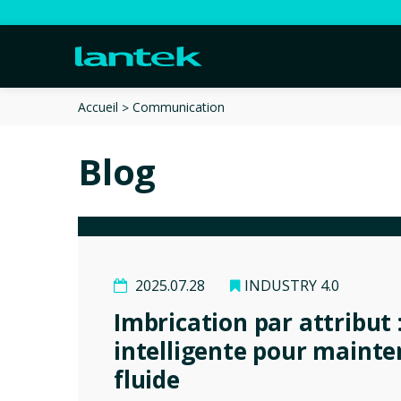
Communication
Accueil
Blog
2025.07.28
INDUSTRY 4.0
Imbrication par attribut
intelligente pour mainte
fluide