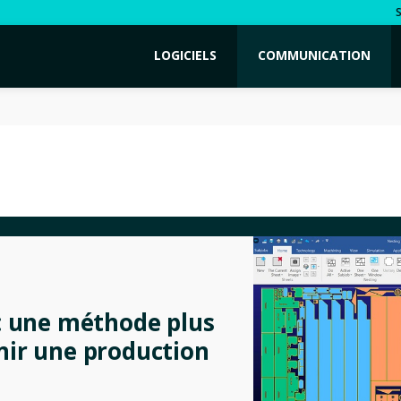
LOGICIELS
COMMUNICATION
 : une méthode plus
nir une production