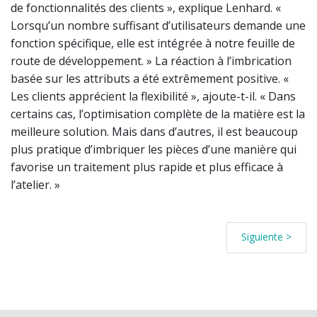
de fonctionnalités des clients », explique Lenhard. «
Lorsqu’un nombre suffisant d’utilisateurs demande une
fonction spécifique, elle est intégrée à notre feuille de
route de développement. » La réaction à l’imbrication
basée sur les attributs a été extrêmement positive. «
Les clients apprécient la flexibilité », ajoute-t-il. « Dans
certains cas, l’optimisation complète de la matière est la
meilleure solution. Mais dans d’autres, il est beaucoup
plus pratique d’imbriquer les pièces d’une manière qui
favorise un traitement plus rapide et plus efficace à
l’atelier. »
Siguiente >