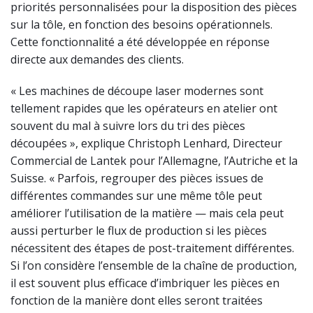
priorités personnalisées pour la disposition des pièces
sur la tôle, en fonction des besoins opérationnels.
Cette fonctionnalité a été développée en réponse
directe aux demandes des clients.
« Les machines de découpe laser modernes sont
tellement rapides que les opérateurs en atelier ont
souvent du mal à suivre lors du tri des pièces
découpées », explique Christoph Lenhard, Directeur
Commercial de Lantek pour l’Allemagne, l’Autriche et la
Suisse. « Parfois, regrouper des pièces issues de
différentes commandes sur une même tôle peut
améliorer l’utilisation de la matière — mais cela peut
aussi perturber le flux de production si les pièces
nécessitent des étapes de post-traitement différentes.
Si l’on considère l’ensemble de la chaîne de production,
il est souvent plus efficace d’imbriquer les pièces en
fonction de la manière dont elles seront traitées