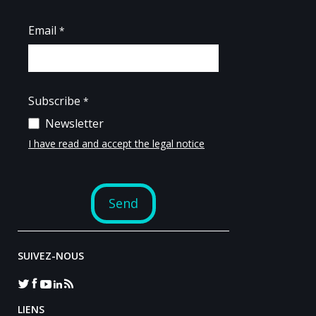
SUIVEZ-NOUS
LIENS