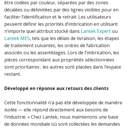
être codées par couleur, séparées par des zones
décalées ou délimitées par des lignes visibles pour en
faciliter l’identification et le retrait. Les utilisateurs
peuvent définir les priorités d’imbrication en utilisant
n’importe quel attribut stocké dans
Lantek Expert
ou
Lantek MES
, tels que les délais de livraison, les étapes
de traitement suivantes, les ordres de fabrication
associés ou les assemblages. Lors de l’imbrication, les
pièces correspondant aux propriétés sélectionnées
sont prioritaires ; les autres sont placées dans l’espace
restant.
Développé en réponse aux retours des clients
Cette fonctionnalité n’a pas été développée de manière
isolée — elle répond directement aux besoins de
l’industrie. « Chez Lantek, nous maintenons une base
de données mondiale où sont collectées les demandes