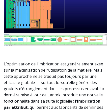
L’optimisation de l’imbrication est généralement axée
sur la maximisation de l’utilisation de la matière. Mais
cette approche ne se traduit pas toujours par une
efficacité globale — surtout lorsqu’elle génère des
goulots d’étranglement dans les processus en aval. La
dernière mise à jour de Lantek introduit une nouvelle
fonctionnalité dans sa suite logicielle
: l’imbrication
par attribut
, qui permet aux fabricants de définir des