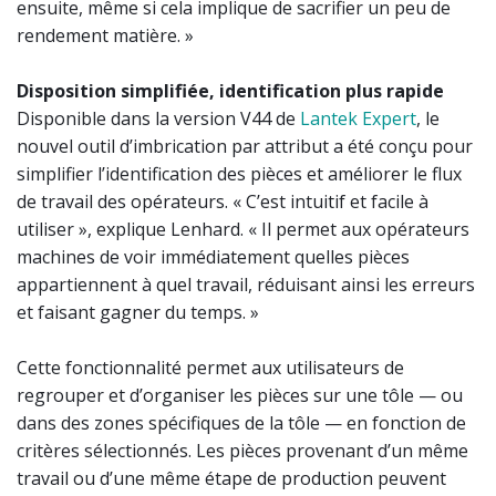
ensuite, même si cela implique de sacrifier un peu de
rendement matière. »
Disposition simplifiée, identification plus rapide
Disponible dans la version V44 de
Lantek Expert
, le
nouvel outil d’imbrication par attribut a été conçu pour
simplifier l’identification des pièces et améliorer le flux
de travail des opérateurs. « C’est intuitif et facile à
utiliser », explique Lenhard. « Il permet aux opérateurs
machines de voir immédiatement quelles pièces
appartiennent à quel travail, réduisant ainsi les erreurs
et faisant gagner du temps. »
Cette fonctionnalité permet aux utilisateurs de
regrouper et d’organiser les pièces sur une tôle — ou
dans des zones spécifiques de la tôle — en fonction de
critères sélectionnés. Les pièces provenant d’un même
travail ou d’une même étape de production peuvent