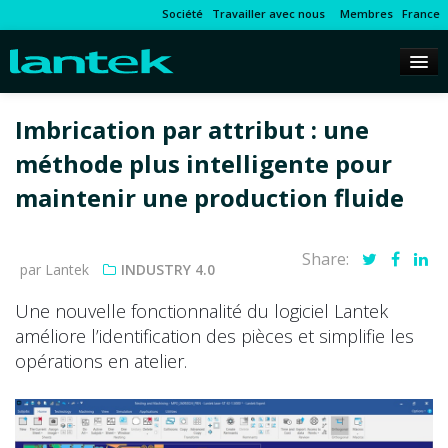
Société
Travailler avec nous
Membres
France
Imbrication par attribut : une
méthode plus intelligente pour
maintenir une production fluide
Share:
par Lantek
INDUSTRY 4.0
Une nouvelle fonctionnalité du logiciel Lantek
améliore l’identification des pièces et simplifie les
opérations en atelier.