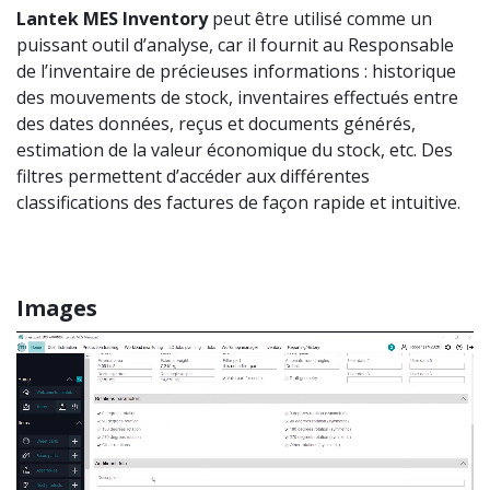
Lantek
MES
Inventory
peut être utilisé comme un
puissant outil d’analyse, car il fournit au Responsable
de l’inventaire de précieuses informations : historique
des mouvements de stock, inventaires effectués entre
des dates données, reçus et documents générés,
estimation de la valeur économique du stock, etc. Des
filtres permettent d’accéder aux différentes
classifications des factures de façon rapide et intuitive.
Images