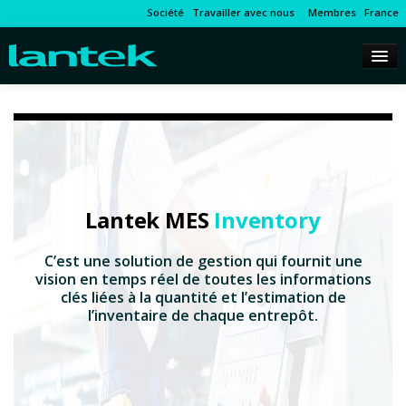
Société
Travailler avec nous
Membres
France
Lantek MES
Inventory
C’est une solution de gestion qui fournit une
vision en temps réel de toutes les informations
clés liées à la quantité et l’estimation de
l’inventaire de chaque entrepôt.