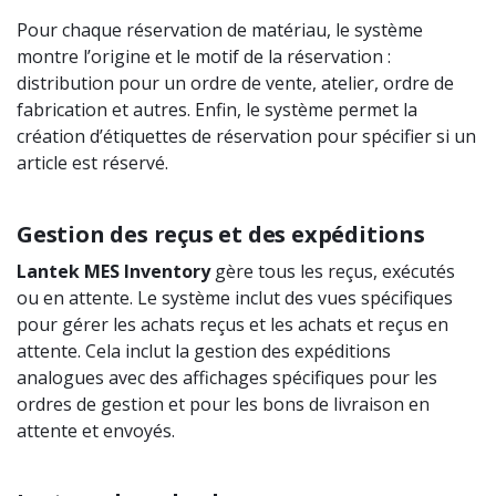
Pour chaque réservation de matériau, le système
montre l’origine et le motif de la réservation :
distribution pour un ordre de vente, atelier, ordre de
fabrication et autres. Enfin, le système permet la
création d’étiquettes de réservation pour spécifier si un
article est réservé.
Gestion des reçus et des expéditions
Lantek
MES
Inventory
gère tous les reçus, exécutés
ou en attente. Le système inclut des vues spécifiques
pour gérer les achats reçus et les achats et reçus en
attente. Cela inclut la gestion des expéditions
analogues avec des affichages spécifiques pour les
ordres de gestion et pour les bons de livraison en
attente et envoyés.