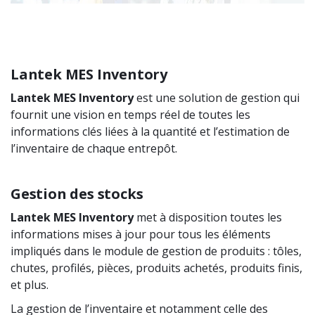
Lantek MES Inventory
Lantek
MES
Inventory
est une solution de gestion qui
fournit une vision en temps réel de toutes les
informations clés liées à la quantité et l’estimation de
l’inventaire de chaque entrepôt.
Gestion des stocks
Lantek
MES
Inventory
met à disposition toutes les
informations mises à jour pour tous les éléments
impliqués dans le module de gestion de produits : tôles,
chutes, profilés, pièces, produits achetés, produits finis,
et plus.
La gestion de l’inventaire et notamment celle des