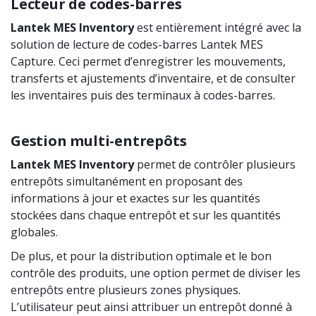
Lecteur de codes-barres
Lantek
MES
Inventory
est entièrement intégré avec la
solution de lecture de codes-barres Lantek MES
Capture. Ceci permet d’enregistrer les mouvements,
transferts et ajustements d’inventaire, et de consulter
les inventaires puis des terminaux à codes-barres.
Gestion multi-entrepôts
Lantek
MES
Inventory
permet de contrôler plusieurs
entrepôts simultanément en proposant des
informations à jour et exactes sur les quantités
stockées dans chaque entrepôt et sur les quantités
globales.
De plus, et pour la distribution optimale et le bon
contrôle des produits, une option permet de diviser les
entrepôts entre plusieurs zones physiques.
L’utilisateur peut ainsi attribuer un entrepôt donné à