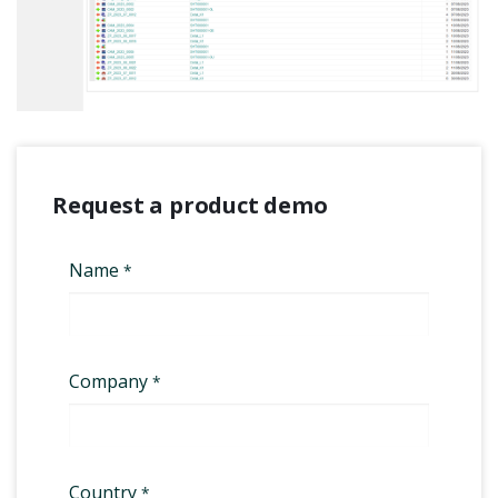
Request a product demo