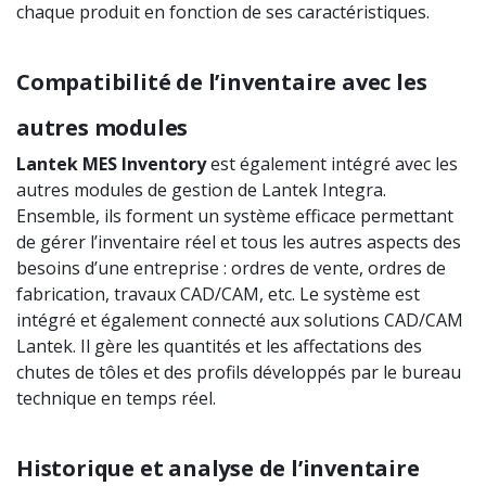
chaque produit en fonction de ses caractéristiques.
Compatibilité de l’inventaire avec les
autres modules
Lantek
MES
Inventory
est également intégré avec les
autres modules de gestion de Lantek Integra.
Ensemble, ils forment un système efficace permettant
de gérer l’inventaire réel et tous les autres aspects des
besoins d’une entreprise : ordres de vente, ordres de
fabrication, travaux CAD/CAM, etc. Le système est
intégré et également connecté aux solutions CAD/CAM
Lantek. Il gère les quantités et les affectations des
chutes de tôles et des profils développés par le bureau
technique en temps réel.
Historique et analyse de l’inventaire