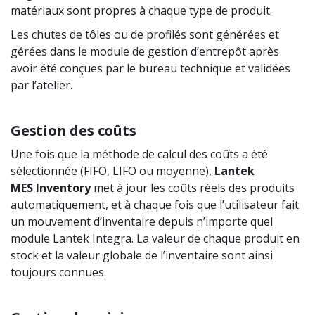
matériaux sont propres à chaque type de produit.
Les chutes de tôles ou de profilés sont générées et
gérées dans le module de gestion d’entrepôt après
avoir été conçues par le bureau technique et validées
par l’atelier.
Gestion des coûts
Une fois que la méthode de calcul des coûts a été
sélectionnée (FIFO, LIFO ou moyenne),
Lantek
MES
Inventory
met à jour les coûts réels des produits
automatiquement, et à chaque fois que l’utilisateur fait
un mouvement d’inventaire depuis n’importe quel
module Lantek Integra. La valeur de chaque produit en
stock et la valeur globale de l’inventaire sont ainsi
toujours connues.