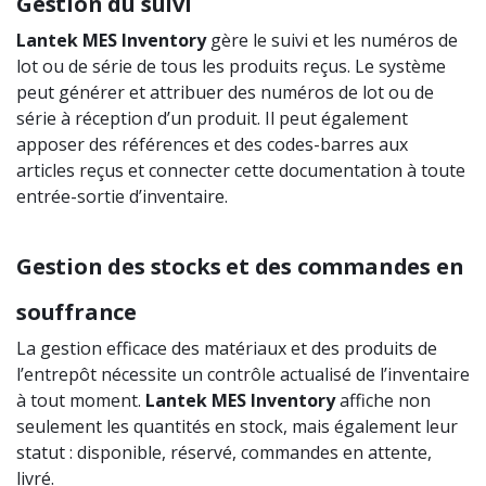
Gestion du suivi
Lantek
MES
Inventory
gère le suivi et les numéros de
lot ou de série de tous les produits reçus. Le système
peut générer et attribuer des numéros de lot ou de
série à réception d’un produit. Il peut également
apposer des références et des codes-barres aux
articles reçus et connecter cette documentation à toute
entrée-sortie d’inventaire.
Gestion des stocks et des commandes en
souffrance
La gestion efficace des matériaux et des produits de
l’entrepôt nécessite un contrôle actualisé de l’inventaire
à tout moment.
Lantek
MES
Inventory
affiche non
seulement les quantités en stock, mais également leur
statut : disponible, réservé, commandes en attente,
livré.