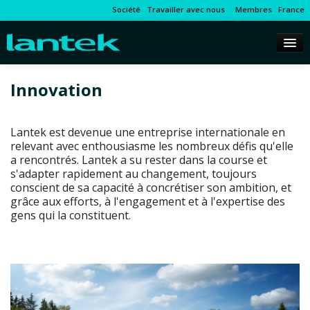
Société
Travailler avec nous
Membres
France
Innovation
Lantek est devenue une entreprise internationale en
relevant avec enthousiasme les nombreux défis qu'elle
a rencontrés. Lantek a su rester dans la course et
s'adapter rapidement au changement, toujours
conscient de sa capacité à concrétiser son ambition, et
grâce aux efforts, à l'engagement et à l'expertise des
gens qui la constituent.