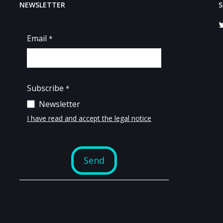
NEWSLETTER
S