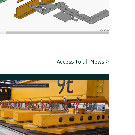
Access to all News >