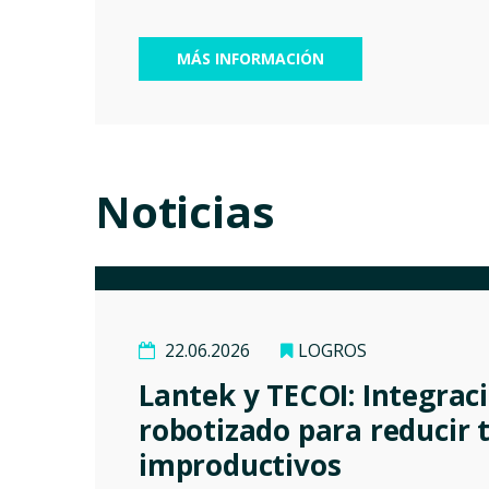
MÁS INFORMACIÓN
Noticias
22.06.2026
LOGROS
Lantek y TECOI: Integrac
robotizado para reducir
improductivos