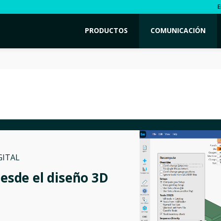
E
PRODUCTOS
COMUNICACIÓN
GITAL
desde el diseño 3D