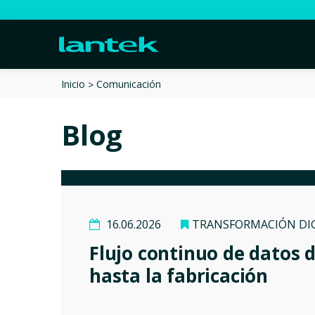
Comunicación
Inicio
Blog
16.06.2026
TRANSFORMACIÓN DI
Flujo continuo de datos 
hasta la fabricación