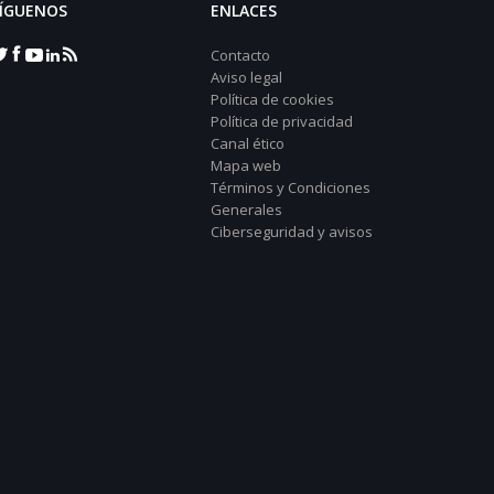
ÍGUENOS
ENLACES
Contacto
Aviso legal
Política de cookies
Política de privacidad
Canal ético
Mapa web
Términos y Condiciones
Generales
Ciberseguridad y avisos