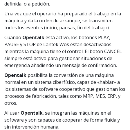
definida, o a petición.
Una vez que el operario ha preparado el trabajo en la
máquina y da la orden de arranque, se transmiten
todos los eventos (inicio, pausas, fin del trabajo).
Cuando
Opentalk
está activo, los botones PLAY,
PAUSE y STOP de Lantek Wos están desactivados
mientras la máquina tiene el control. El botón CANCEL
siempre está activo para gestionar situaciones de
emergencia añadiendo un mensaje de confirmación.
Opentalk
posibilita la conversión de una máquina
normal en un sistema ciberfísico, capaz de «hablar» a
los sistemas de software cooperativo que gestionan los
procesos de fabricación, tales como MRP, MES, ERP, y
otros.
Al usar
Opentalk
, se integran las máquinas en el
software y son capaces de cooperar de forma fluida y
sin intervención humana.