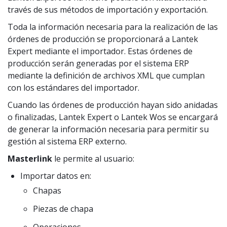
través de sus métodos de importación y exportación.
Toda la información necesaria para la realización de las
órdenes de producción se proporcionará a Lantek
Expert mediante el importador. Estas órdenes de
producción serán generadas por el sistema ERP
mediante la definición de archivos XML que cumplan
con los estándares del importador.
Cuando las órdenes de producción hayan sido anidadas
o finalizadas, Lantek Expert o Lantek Wos se encargará
de generar la información necesaria para permitir su
gestión al sistema ERP externo.
Masterlink
le permite al usuario:
Importar datos en:
Chapas
Piezas de chapa