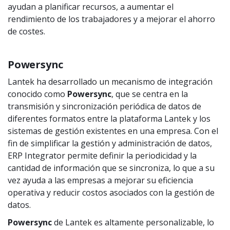
ayudan a planificar recursos, a aumentar el
rendimiento de los trabajadores y a mejorar el ahorro
de costes.
Powersync
Lantek ha desarrollado un mecanismo de integración
conocido como
Powersync
, que se centra en la
transmisión y sincronización periódica de datos de
diferentes formatos entre la plataforma Lantek y los
sistemas de gestión existentes en una empresa. Con el
fin de simplificar la gestión y administración de datos,
ERP Integrator permite definir la periodicidad y la
cantidad de información que se sincroniza, lo que a su
vez ayuda a las empresas a mejorar su eficiencia
operativa y reducir costos asociados con la gestión de
datos.
Powersync
de Lantek es altamente personalizable, lo