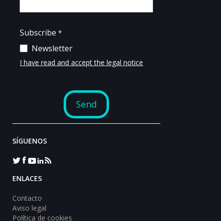
SÍGUENOS
ENLACES
Contacto
Aviso legal
Política de cookies