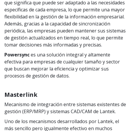
que significa que puede ser adaptado a las necesidades
específicas de cada empresa, lo que permite una mayor
flexibilidad en la gestión de la información empresarial.
Además, gracias a la capacidad de sincronización
periódica, las empresas pueden mantener sus sistemas
de gestión actualizados en tiempo real, lo que permite
tomar decisiones más informadas y precisas.
Powersync
es una solución integral y altamente
efectiva para empresas de cualquier tamaño y sector
que buscan mejorar la eficiencia y optimizar sus
procesos de gestión de datos.
Masterlink
Mecanismo de integración entre sistemas existentes de
gestión (ERP/MRP) y sistemas CAD/CAM de Lantek.
Uno de los mecanismos desarrollados por Lantek, el
más sencillo pero igualmente efectivo en muchos