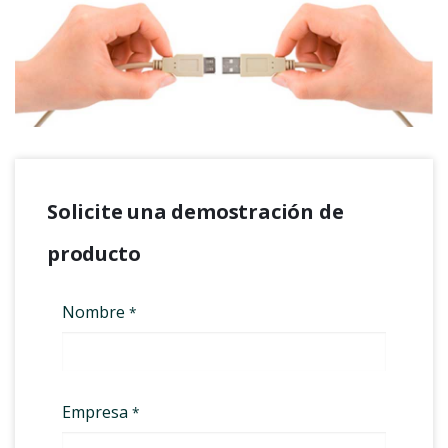
Solicite una demostración de
producto