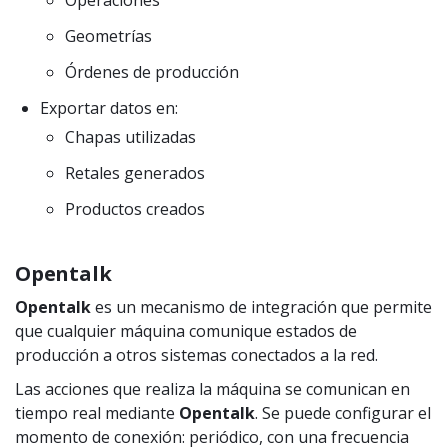
Operaciones
Geometrías
Órdenes de producción
Exportar datos en:
Chapas utilizadas
Retales generados
Productos creados
Opentalk
Opentalk
es un mecanismo de integración que permite
que cualquier máquina comunique estados de
producción a otros sistemas conectados a la red.
Las acciones que realiza la máquina se comunican en
tiempo real mediante
Opentalk
. Se puede configurar el
momento de conexión: periódico, con una frecuencia