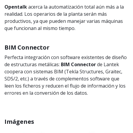
Opentalk
acerca la automatización total aún más a la
realidad. Los operarios de la planta serán más
productivos, ya que pueden manejar varias máquinas
que funcionan al mismo tiempo.
BIM Connector
Perfecta integración con software existentes de diseño
de estructuras metálicas:
BIM Connector
de
Lantek
coopera con sistemas BIM (Tekla Structures, Graitec,
SDS/2, etc.) a través de complementos software que
leen los ficheros y reducen el flujo de información y los
errores en la conversión de los datos.
Imágenes