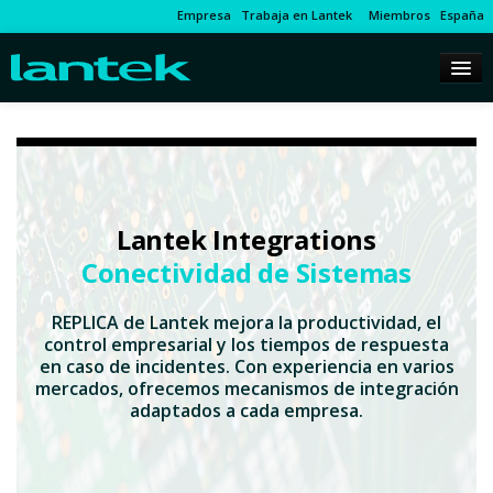
Empresa
Trabaja en Lantek
Miembros
España
Lantek Integrations
Conectividad de Sistemas
REPLICA de Lantek mejora la productividad, el
control empresarial y los tiempos de respuesta
en caso de incidentes. Con experiencia en varios
mercados, ofrecemos mecanismos de integración
adaptados a cada empresa.