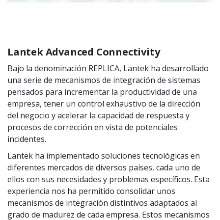
Lantek Advanced Connectivity
Bajo la denominación REPLICA, Lantek ha desarrollado
una serie de mecanismos de integración de sistemas
pensados para incrementar la productividad de una
empresa, tener un control exhaustivo de la dirección
del negocio y acelerar la capacidad de respuesta y
procesos de corrección en vista de potenciales
incidentes.
Lantek ha implementado soluciones tecnológicas en
diferentes mercados de diversos países, cada uno de
ellos con sus necesidades y problemas específicos. Esta
experiencia nos ha permitido consolidar unos
mecanismos de integración distintivos adaptados al
grado de madurez de cada empresa. Estos mecanismos