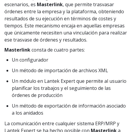
escenarios, es
Masterlink
, que permite trasvasar
órdenes entre la empresa y la plataforma, obteniendo
resultados de su ejecución en términos de costes y
tiempos. Este mecanismo encaja en aquellas empresas
que únicamente necesiten una vinculación para realizar
ese trasvase de órdenes y resultados.
Masterlink
consta de cuatro partes:
Un configurador
Un método de importación de archivos XML
Un módulo en Lantek Expert que permite al usuario
planificar los trabajos y el seguimiento de las
órdenes de producción
Un método de exportación de información asociado
a los anidados
La comunicación entre cualquier sistema ERP/MRP y
Lantek Expert se ha hecho posible con
Masterlink
a