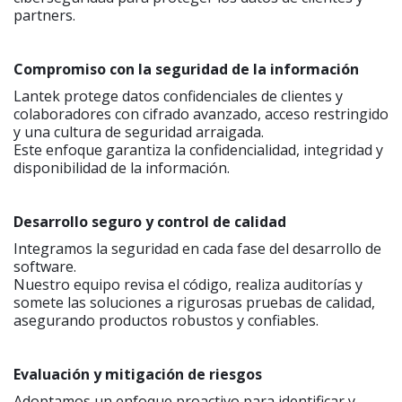
partners.
Compromiso con la seguridad de la información
Lantek protege datos confidenciales de clientes y
colaboradores con cifrado avanzado, acceso restringido
y una cultura de seguridad arraigada.
Este enfoque garantiza la confidencialidad, integridad y
disponibilidad de la información.
Desarrollo seguro y control de calidad
Integramos la seguridad en cada fase del desarrollo de
software.
Nuestro equipo revisa el código, realiza auditorías y
somete las soluciones a rigurosas pruebas de calidad,
asegurando productos robustos y confiables.
Evaluación y mitigación de riesgos
Adoptamos un enfoque proactivo para identificar y