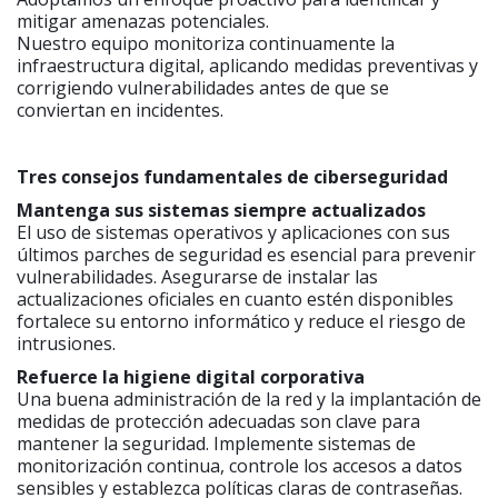
mitigar amenazas potenciales.
Nuestro equipo monitoriza continuamente la
infraestructura digital, aplicando medidas preventivas y
corrigiendo vulnerabilidades antes de que se
conviertan en incidentes.
Tres consejos fundamentales de ciberseguridad
Mantenga sus sistemas siempre actualizados
El uso de sistemas operativos y aplicaciones con sus
últimos parches de seguridad es esencial para prevenir
vulnerabilidades. Asegurarse de instalar las
actualizaciones oficiales en cuanto estén disponibles
fortalece su entorno informático y reduce el riesgo de
intrusiones.
Refuerce la higiene digital corporativa
Una buena administración de la red y la implantación de
medidas de protección adecuadas son clave para
mantener la seguridad. Implemente sistemas de
monitorización continua, controle los accesos a datos
sensibles y establezca políticas claras de contraseñas.