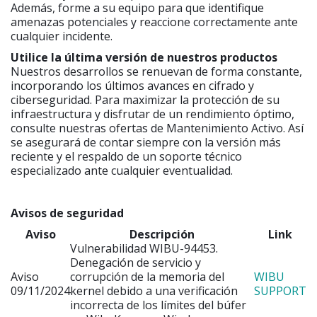
Además, forme a su equipo para que identifique
amenazas potenciales y reaccione correctamente ante
cualquier incidente.
Utilice la última versión de nuestros productos
Nuestros desarrollos se renuevan de forma constante,
incorporando los últimos avances en cifrado y
ciberseguridad. Para maximizar la protección de su
infraestructura y disfrutar de un rendimiento óptimo,
consulte nuestras ofertas de Mantenimiento Activo. Así
se asegurará de contar siempre con la versión más
reciente y el respaldo de un soporte técnico
especializado ante cualquier eventualidad.
Avisos de seguridad
Aviso
Descripción
Link
Vulnerabilidad WIBU-94453.
Denegación de servicio y
Aviso
corrupción de la memoria del
WIBU
09/11/2024
kernel debido a una verificación
SUPPORT
incorrecta de los límites del búfer