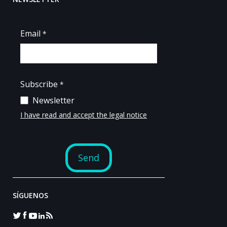
SÍGUENOS