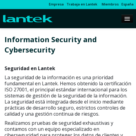
Empresa
Trabaja en Lantek
Miembros
España
Information Security and
Cybersecurity
Seguridad en Lantek
La seguridad de la información es una prioridad
fundamental en Lantek. Hemos obtenido la certificación
ISO 27001, el principal estándar internacional para los
sistemas de gestión de la seguridad de la información.
La seguridad está integrada desde el inicio mediante
prácticas de desarrollo seguro, estrictos controles de
calidad y una gestión continua de riesgos.
Realizamos pruebas de seguridad exhaustivas y
contamos con un equipo especializado en
ciberseguridad para proteger los datos de clientes y