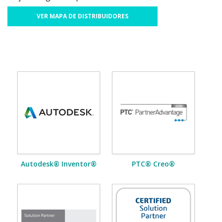
VER MAPA DE DISTRIBUIDORES
Autodesk® Inventor®
PTC® Creo®