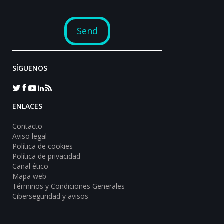
SÍGUENOS
ENLACES
Contacto
Aviso legal
Política de cookies
Política de privacidad
Canal ético
Mapa web
Términos y Condiciones Generales
Ciberseguridad y avisos