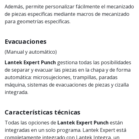
Además, permite personalizar fácilmente el mecanizado
de piezas específicas mediante macros de mecanizado
para geometrías específicas.
Evacuaciones
(Manual y automático)
Lantek Expert Punch
gestiona todas las posibilidades
de separar y evacuar las piezas en la chapa y de forma
automática: microsujeciones, trampillas, paradas
máquina, sistemas de evacuaciones de piezas y cizalla
integrada.
Características técnicas
Todas las opciones de
Lantek Expert Punch
están
integradas en un solo programa. Lantek Expert está
completamente integrado con Lantek Integra, un