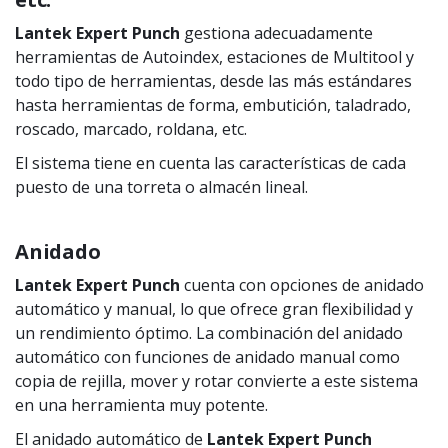
Lantek Expert Punch
gestiona adecuadamente
herramientas de Autoindex, estaciones de Multitool y
todo tipo de herramientas, desde las más estándares
hasta herramientas de forma, embutición, taladrado,
roscado, marcado, roldana, etc.
El sistema tiene en cuenta las características de cada
puesto de una torreta o almacén lineal.
Anidado
Lantek Expert Punch
cuenta con opciones de anidado
automático y manual, lo que ofrece gran flexibilidad y
un rendimiento óptimo. La combinación del anidado
automático con funciones de anidado manual como
copia de rejilla, mover y rotar convierte a este sistema
en una herramienta muy potente.
El anidado automático de
Lantek Expert Punch