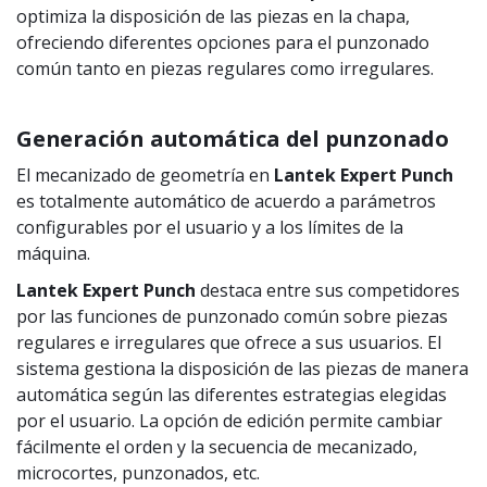
optimiza la disposición de las piezas en la chapa,
ofreciendo diferentes opciones para el punzonado
común tanto en piezas regulares como irregulares.
Generación automática del punzonado
El mecanizado de geometría en
Lantek Expert Punch
es totalmente automático de acuerdo a parámetros
configurables por el usuario y a los límites de la
máquina.
Lantek Expert Punch
destaca entre sus competidores
por las funciones de punzonado común sobre piezas
regulares e irregulares que ofrece a sus usuarios. El
sistema gestiona la disposición de las piezas de manera
automática según las diferentes estrategias elegidas
por el usuario. La opción de edición permite cambiar
fácilmente el orden y la secuencia de mecanizado,
microcortes, punzonados, etc.