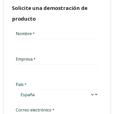
Solicite una demostración de
producto