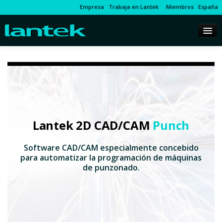
Empresa
Trabaja en Lantek
Miembros
España
Lantek 2D CAD/CAM
Punch
Software CAD/CAM especialmente concebido
para automatizar la programación de máquinas
de punzonado.