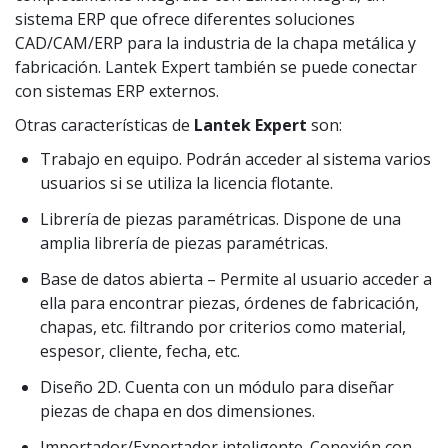
sistema ERP que ofrece diferentes soluciones
CAD/CAM/ERP para la industria de la chapa metálica y
fabricación. Lantek Expert también se puede conectar
con sistemas ERP externos.
Otras características de
Lantek Expert
son:
Trabajo en equipo. Podrán acceder al sistema varios
usuarios si se utiliza la licencia flotante.
Librería de piezas paramétricas. Dispone de una
amplia librería de piezas paramétricas.
Base de datos abierta – Permite al usuario acceder a
ella para encontrar piezas, órdenes de fabricación,
chapas, etc. filtrando por criterios como material,
espesor, cliente, fecha, etc.
Diseño 2D. Cuenta con un módulo para diseñar
piezas de chapa en dos dimensiones.
Importador/Exportador inteligente. Conexión con