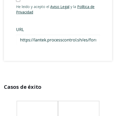
Casos de éxito