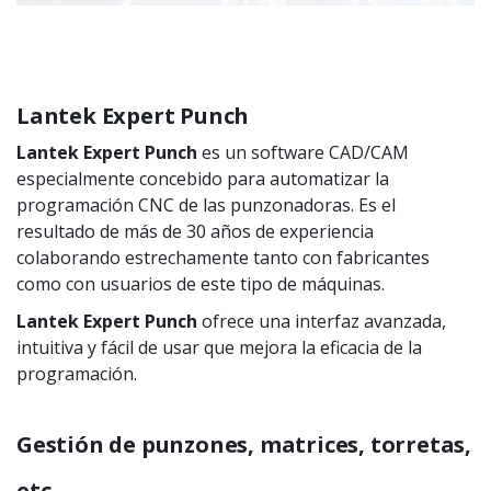
Lantek Expert Punch
Lantek Expert Punch
es un software CAD/CAM
especialmente concebido para automatizar la
programación CNC de las punzonadoras. Es el
resultado de más de 30 años de experiencia
colaborando estrechamente tanto con fabricantes
como con usuarios de este tipo de máquinas.
Lantek Expert Punch
ofrece una interfaz avanzada,
intuitiva y fácil de usar que mejora la eficacia de la
programación.
Gestión de punzones, matrices, torretas,
etc.