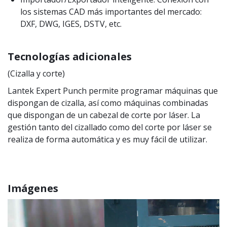
los sistemas CAD más importantes del mercado:
DXF, DWG, IGES, DSTV, etc.
Tecnologías adicionales
(Cizalla y corte)
Lantek Expert Punch permite programar máquinas que
dispongan de cizalla, así como máquinas combinadas
que dispongan de un cabezal de corte por láser. La
gestión tanto del cizallado como del corte por láser se
realiza de forma automática y es muy fácil de utilizar.
Imágenes