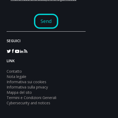
SEGUICI
LINK
Contatto
Nota legale
Informativa sui cookies
Informativa sulla privacy
Mappa del sito
Termini e Condizioni Generali
Cybersecurity and notices