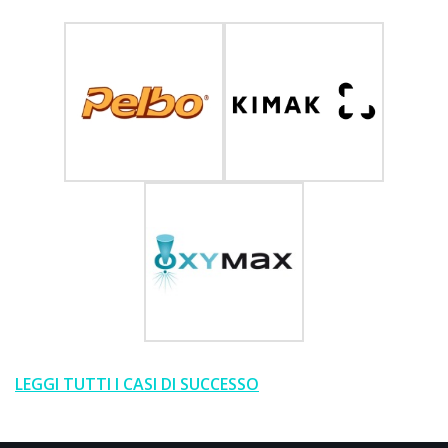
LEGGI TUTTI I CASI DI SUCCESSO