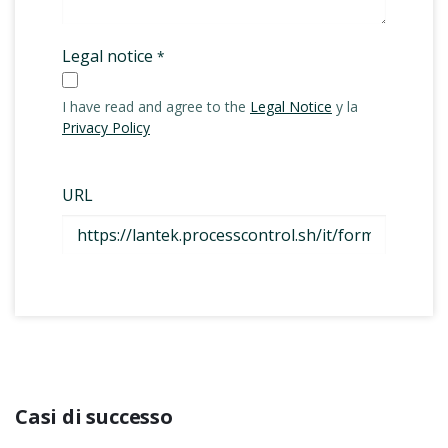
Casi di successo