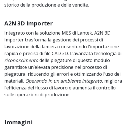
storico della produzione e delle vendite.
A2N 3D Importer
Integrato con la soluzione MES di Lantek, A2N 3D
Importer trasforma la gestione dei processi di
lavorazione della lamiera consentendo l’importazione
rapida e precisa di file CAD 3D. L’avanzata tecnologia di
riconoscimento
delle piegature di questo modulo
garantisce un’elevata precisione nel processo di
piegatura, riducendo gli errori e ottimizzando l’uso dei
materiali.
Operando in un ambiente integrato,
migliora
l’efficienza del flusso di lavoro e aumenta il controllo
sulle operazioni di produzione.
Immagini