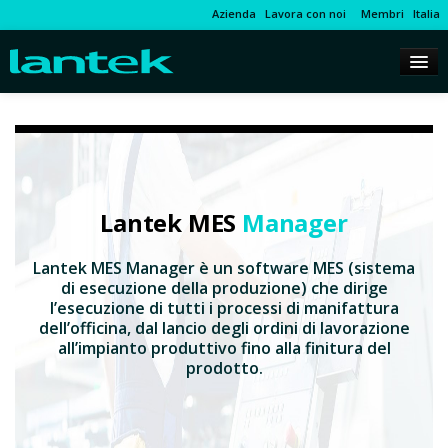
Azienda
Lavora con noi
Membri
Italia
Lantek MES
Manager
Lantek MES Manager è un software MES (sistema
di esecuzione della produzione) che dirige
l’esecuzione di tutti i processi di manifattura
dell’officina, dal lancio degli ordini di lavorazione
all’impianto produttivo fino alla finitura del
prodotto.