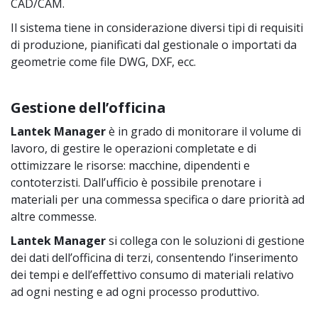
CAD/CAM.
Il sistema tiene in considerazione diversi tipi di requisiti
di produzione, pianificati dal gestionale o importati da
geometrie come file DWG, DXF, ecc.
Gestione dell’officina
Lantek Manager
è in grado di monitorare il volume di
lavoro, di gestire le operazioni completate e di
ottimizzare le risorse: macchine, dipendenti e
contoterzisti. Dall’ufficio è possibile prenotare i
materiali per una commessa specifica o dare priorità ad
altre commesse.
Lantek Manager
si collega con le soluzioni di gestione
dei dati dell’officina di terzi, consentendo l’inserimento
dei tempi e dell’effettivo consumo di materiali relativo
ad ogni nesting e ad ogni processo produttivo.