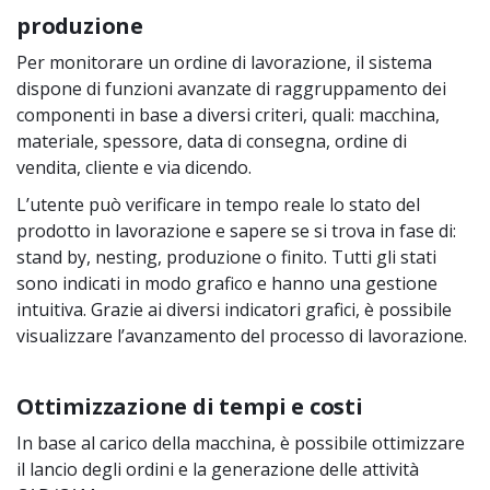
produzione
Per monitorare un ordine di lavorazione, il sistema
dispone di funzioni avanzate di raggruppamento dei
componenti in base a diversi criteri, quali: macchina,
materiale, spessore, data di consegna, ordine di
vendita, cliente e via dicendo.
L’utente può verificare in tempo reale lo stato del
prodotto in lavorazione e sapere se si trova in fase di:
stand by, nesting, produzione o finito. Tutti gli stati
sono indicati in modo grafico e hanno una gestione
intuitiva. Grazie ai diversi indicatori grafici, è possibile
visualizzare l’avanzamento del processo di lavorazione.
Ottimizzazione di tempi e costi
In base al carico della macchina, è possibile ottimizzare
il lancio degli ordini e la generazione delle attività