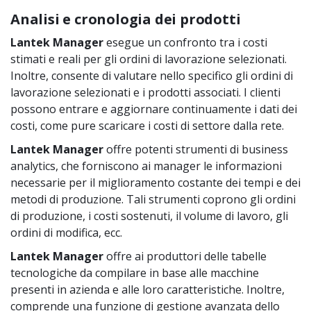
Analisi e cronologia dei prodotti
Lantek Manager
esegue un confronto tra i costi
stimati e reali per gli ordini di lavorazione selezionati.
Inoltre, consente di valutare nello specifico gli ordini di
lavorazione selezionati e i prodotti associati. I clienti
possono entrare e aggiornare continuamente i dati dei
costi, come pure scaricare i costi di settore dalla rete.
Lantek Manager
offre potenti strumenti di business
analytics, che forniscono ai manager le informazioni
necessarie per il miglioramento costante dei tempi e dei
metodi di produzione. Tali strumenti coprono gli ordini
di produzione, i costi sostenuti, il volume di lavoro, gli
ordini di modifica, ecc.
Lantek Manager
offre ai produttori delle tabelle
tecnologiche da compilare in base alle macchine
presenti in azienda e alle loro caratteristiche. Inoltre,
comprende una funzione di gestione avanzata dello