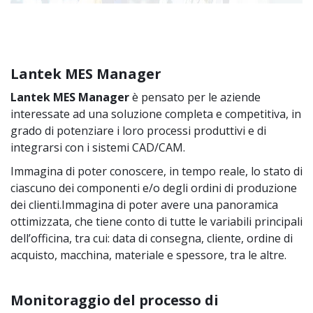
Lantek MES Manager
Lantek MES Manager
è pensato per le aziende
interessate ad una soluzione completa e competitiva, in
grado di potenziare i loro processi produttivi e di
integrarsi con i sistemi CAD/CAM.
Immagina di poter conoscere, in tempo reale, lo stato di
ciascuno dei componenti e/o degli ordini di produzione
dei clienti.Immagina di poter avere una panoramica
ottimizzata, che tiene conto di tutte le variabili principali
dell’officina, tra cui: data di consegna, cliente, ordine di
acquisto, macchina, materiale e spessore, tra le altre.
Monitoraggio del processo di