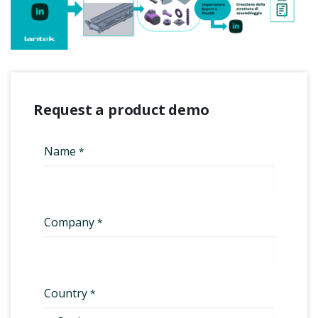
Request a product demo