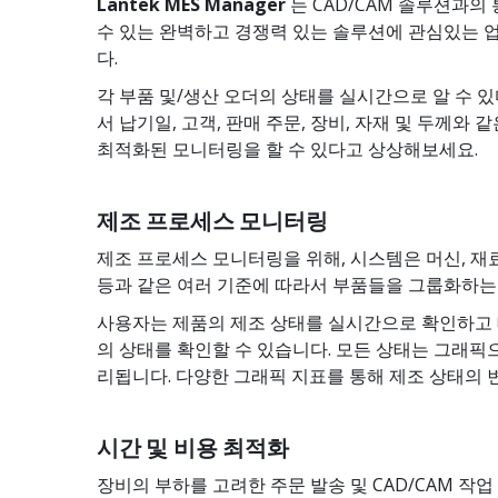
Lantek MES Manager
는 CAD/CAM 솔루션과의
수 있는 완벽하고 경쟁력 있는 솔루션에 관심있는 
다.
각 부품 및/생산 오더의 상태를 실시간으로 알 수 
서 납기일, 고객, 판매 주문, 장비, 자재 및 두께와
최적화된 모니터링을 할 수 있다고 상상해보세요.
제조 프로세스 모니터링
제조 프로세스 모니터링을 위해, 시스템은 머신, 재료, 
등과 같은 여러 기준에 따라서 부품들을 그룹화하는 
사용자는 제품의 제조 상태를 실시간으로 확인하고 대
의 상태를 확인할 수 있습니다. 모든 상태는 그래
리됩니다. 다양한 그래픽 지표를 통해 제조 상태의 변
시간 및 비용 최적화
장비의 부하를 고려한 주문 발송 및 CAD/CAM 작