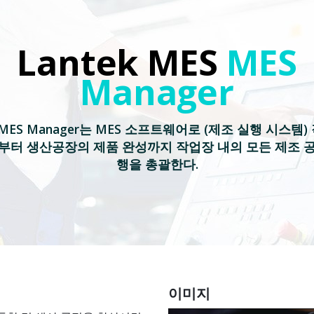
Lantek MES
MES
Manager
k MES Manager는 MES 소프트웨어로 (제조 실행 시스템
부터 생산공장의 제품 완성까지 작업장 내의 모든 제조 
행을 총괄한다.
이미지