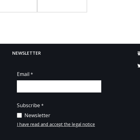
NEWSLETTER