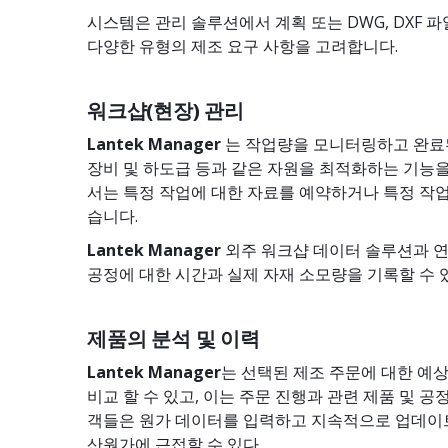
시스템은 관리 솔루션에서 계획 또는 DWG, DXF 
다양한 유형의 제조 요구 사항을 고려합니다.
워크샵(현장) 관리
Lantek Manager
는 작업량을 모니터링하고 완료
장비 및 하도급 등과 같은 자원을 최적화하는 기능
서는 특정 작업에 대한 자료를 예약하거나 특정 작
습니다.
Lantek Manager
외주 워크샵 데이터 솔루션과 연
공정에 대한 시간과 실제 자재 소모량을 기록할 수 
제품의 분석 및 이력
Lantek Manager
는 선택된 제조 주문에 대한 예
비교 할 수 있고, 이는 주문 진행과 관련 제품 및 
객들은 원가 데이터를 입력하고 지속적으로 업데이트
산원가에 근접할 수 있다.