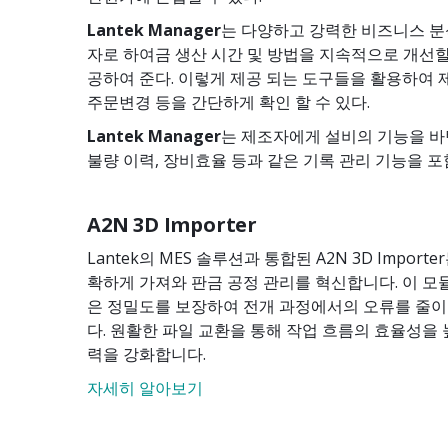
Lantek Manager
는 다양하고 강력한 비즈니스 분
자로 하여금 생산 시간 및 방법을 지속적으로 개선할
공하여 준다. 이렇게 제공 되는 도구들을 활용하여 
주문변경 등을 간단하게 확인 할 수 있다.
Lantek Manager
는 제조자에게 설비의 기능을 바
불량 이력, 장비효율 등과 같은 기록 관리 기능을 포
A2N 3D Importer
Lantek의 MES 솔루션과 통합된 A2N 3D Import
확하게 가져와 판금 공정 관리를 혁신합니다. 이 모
은 정밀도를 보장하여 전개 과정에서의 오류를 줄
다. 원활한 파일 교환을 통해 작업 흐름의 효율성을 
력을 강화합니다.
자세히 알아보기