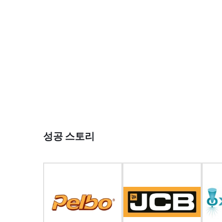
성공 스토리