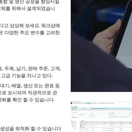
 통합 및 생산 공정을 향상시킬
업체를 위해서 설계되었습니
있다고 상상해 보세요. 워크샵에
 같은 다양한 주요 변수를 고려한
두께, 납기, 판매 주문, 고객,
고급 기능을 지니고 있다.
기, 배열, 생산 또는 완료 등
픽으로 표시되며 직관적으로 관
화를 확인 할 수 있습니다.
업 생성을 최적화 할 수 있습니다