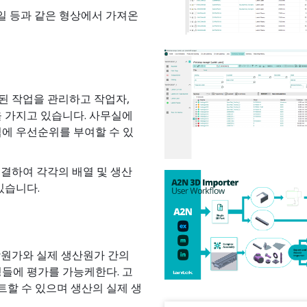
파일 등과 같은 형상에서 가져온
된 작업을 관리하고 작업자,
을 가지고 있습니다. 사무실에
업에 우선순위를 부여할 수 있
결하여 각각의 배열 및 생산
있습니다.
상원가와 실제 생산원가 간의
공정들에 평가를 가능케한다. 고
할 수 있으며 생산의 실제 생