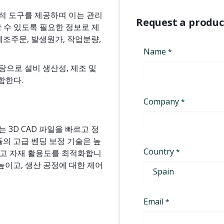
석 도구를 제공하며 이는 관리
Request a produ
 수 있도록 필요한 정보로 제
제조주문, 발생원가, 작업분량,
탕으로 설비 생산성, 제조 및
함한다.
er는 3D CAD 파일을 빠르고 정
듈의 고급 벤딩 보정 기술은 높
이고 자재 활용도를 최적화합니
높이고, 생산 공정에 대한 제어