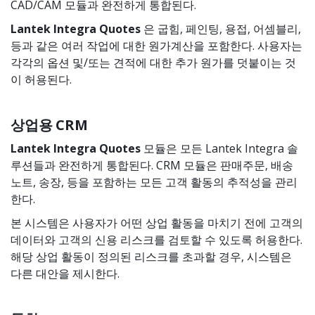
CAD/CAM 모듈과 완전하게 통합된다.
Lantek Integra Quotes
은 굽힘, 페인팅, 용접, 어셈블리,
등과 같은 여러 작업에 대한 원가계산을 포함한다. 사용자는
각각의 옵션 및/또는 견적에 대한 추가 원가를 덧붙이는 것
이 허용된다.
상업용 CRM
Lantek Integra
Quotes
모듈은 모든 Lantek Integra 솔
루션들과 완전하게 통합된다. CRM 모듈은 판매주문, 배송
노트, 송장, 등을 포함하는 모든 고객 활동의 추적성을 관리
한다.
본 시스템은 사용자가 어떤 상업 활동을 마치기 전에 고객의
데이터와 고객의 신용 리스크를 검토할 수 있도록 허용한다.
해당 상업 활동이 정의된 리스크를 초과할 경우, 시스템은
다른 대안을 제시한다.