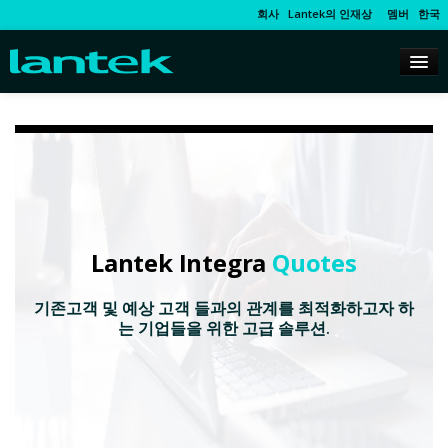
회사
Lantek의 인재상
멤버
한국
Lantek Integra
Quotes
기존고객 및 예상 고객 들과의 관계를 최적화하고자 하
는 기업들을 위한 고급 솔루션.