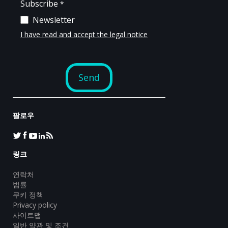
팔로우
링크
연락처
법률
쿠키 정책
Privacy policy
사이트맵
일반 약관 및 조건