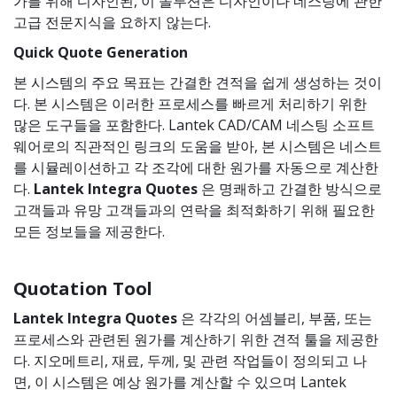
가를 위해 디자인된, 이 솔루션은 디자인이나 네스팅에 관한
고급 전문지식을 요하지 않는다.
Quick Quote Generation
본 시스템의 주요 목표는 간결한 견적을 쉽게 생성하는 것이
다. 본 시스템은 이러한 프로세스를 빠르게 처리하기 위한
많은 도구들을 포함한다. Lantek CAD/CAM 네스팅 소프트
웨어로의 직관적인 링크의 도움을 받아, 본 시스템은 네스트
를 시뮬레이션하고 각 조각에 대한 원가를 자동으로 계산한
다.
Lantek Integra
Quotes
은 명쾌하고 간결한 방식으로
고객들과 유망 고객들과의 연락을 최적화하기 위해 필요한
모든 정보들을 제공한다.
Quotation Tool
Lantek Integra Quotes
은 각각의 어셈블리, 부품, 또는
프로세스와 관련된 원가를 계산하기 위한 견적 툴을 제공한
다. 지오메트리, 재료, 두께, 및 관련 작업들이 정의되고 나
면, 이 시스템은 예상 원가를 계산할 수 있으며 Lantek