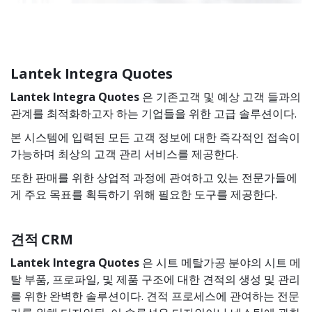
Lantek Integra Quotes
Lantek Integra Quotes
은 기존고객 및 예상 고객 들과의
관계를 최적화하고자 하는 기업들을 위한 고급 솔루션이다.
본 시스템에 입력된 모든 고객 정보에 대한 즉각적인 접속이
가능하며 최상의 고객 관리 서비스를 제공한다.
또한 판매를 위한 상업적 과정에 관여하고 있는 전문가들에
게 주요 목표를 획득하기 위해 필요한 도구를 제공한다.
견적 CRM
Lantek Integra
Quotes
은 시트 메탈가공 분야의 시트 메
탈 부품, 프로파일, 및 제품 구조에 대한 견적의 생성 및 관리
를 위한 완벽한 솔루션이다. 견적 프로세스에 관여하는 전문