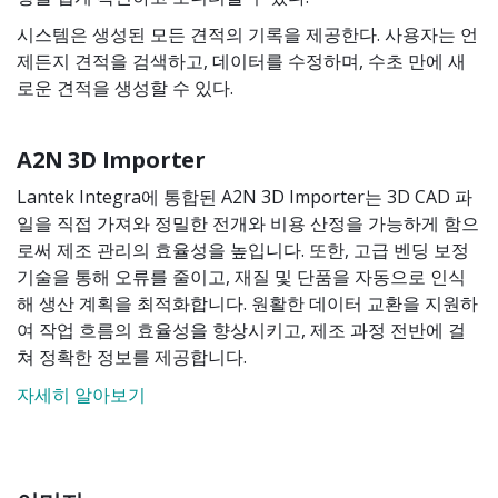
시스템은 생성된 모든 견적의 기록을 제공한다. 사용자는 언
제든지 견적을 검색하고, 데이터를 수정하며, 수초 만에 새
로운 견적을 생성할 수 있다.
A2N 3D Importer
Lantek Integra에 통합된 A2N 3D Importer는 3D CAD 파
일을 직접 가져와 정밀한 전개와 비용 산정을 가능하게 함으
로써 제조 관리의 효율성을 높입니다. 또한, 고급 벤딩 보정
기술을 통해 오류를 줄이고, 재질 및 단품을 자동으로 인식
해 생산 계획을 최적화합니다. 원활한 데이터 교환을 지원하
여 작업 흐름의 효율성을 향상시키고, 제조 과정 전반에 걸
쳐 정확한 정보를 제공합니다.
자세히 알아보기