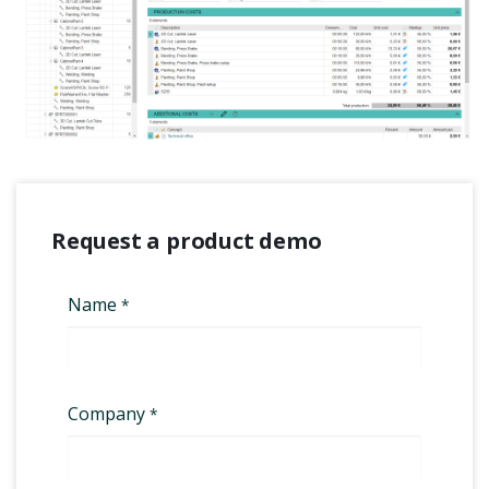
Request a product demo