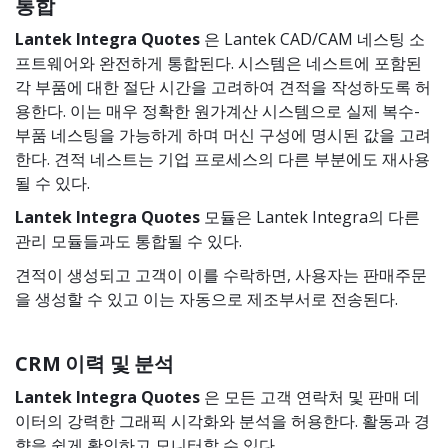
통합
Lantek Integra
Quotes
은 Lantek CAD/CAM 네스팅 소
프트웨어와 완전하게 통합된다. 시스템은 네스트에 포함된
각 부품에 대한 절단 시간을 고려하여 견적을 작성하도록 허
용한다. 이는 매우 정확한 원가계산 시스템으로 실제 복수-
부품 네스팅을 가능하게 하며 머신 구성에 명시된 값을 고려
한다. 견적 네스트는 기업 프로세스의 다른 부분에도 재사용
될 수 있다.
Lantek Integra
Quotes
모듈은 Lantek Integra의 다른
관리 모듈들과도 통합될 수 있다.
견적이 생성되고 고객이 이를 수락하면, 사용자는 판매주문
을 생성할 수 있고 이는 자동으로 제조부서로 전송된다.
CRM 이력 및 분석
Lantek Integra
Quotes
은 모든 고객 연락처 및 판매 데
이터의 강력한 그래픽 시각화와 분석을 허용한다. 활동과 경
향을 쉽게 확인하고 모니터할 수 있다.