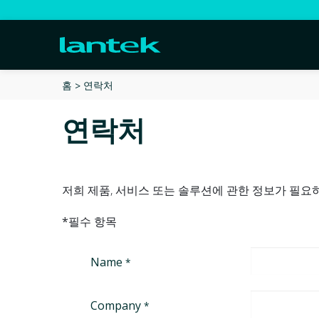
연락처
홈
연락처
저희 제품, 서비스 또는 솔루션에 관한 정보가 필요
*필수 항목