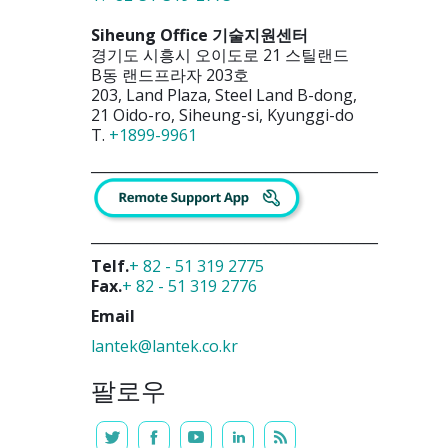
Siheung Office 기술지원센터
경기도 시흥시 오이도로 21 스틸랜드
B동 랜드프라자 203호
203, Land Plaza, Steel Land B-dong,
21 Oido-ro, Siheung-si, Kyunggi-do
T.
+
1899-9961
_________________________________________
_________________________________________
Telf.
+ 82 - 51 319 2775
Fax.
+ 82 - 51 319 2776
Email
lantek@lantek.co.kr
팔로우