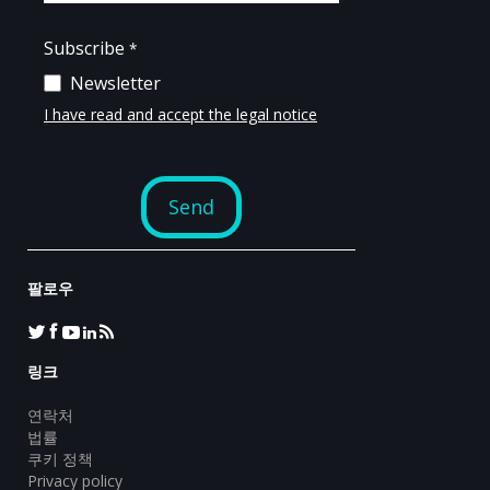
팔로우
링크
연락처
법률
쿠키 정책
Privacy policy