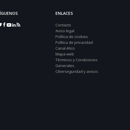
ÍGUENOS
ENLACES
Contacto
Aviso legal
Política de cookies
Política de privacidad
Canal ético
Mapa web
Términos y Condiciones
Generales
Ciberseguridad y avisos