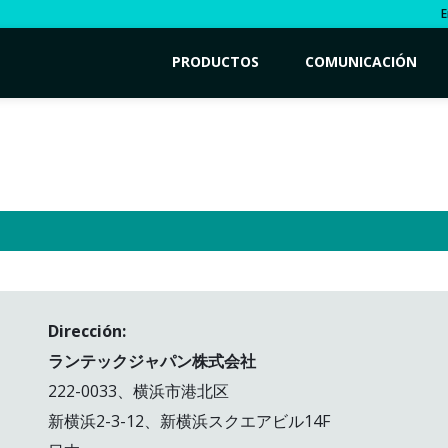
E
PRODUCTOS
COMUNICACIÓN
Dirección:
ランテックジャパン株式会社
222-0033、横浜市港北区
新横浜2-3-12、新横浜スクエアビル14F