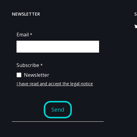
NEWSLETTER
S