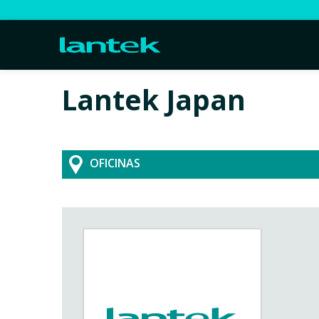
Lantek Japan
OFICINAS