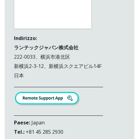
Indirizzo:
ランテックジャパン株式会社
222-0033、横浜市港北区
新横浜2-3-12、新横浜スクエアビル14F
日本
_________________________________________
_________________________________________
Paese:
Japan
Tel.:
+81 45 285 2930