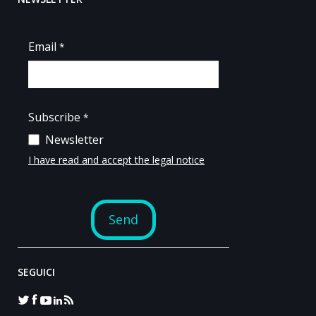
SEGUICI