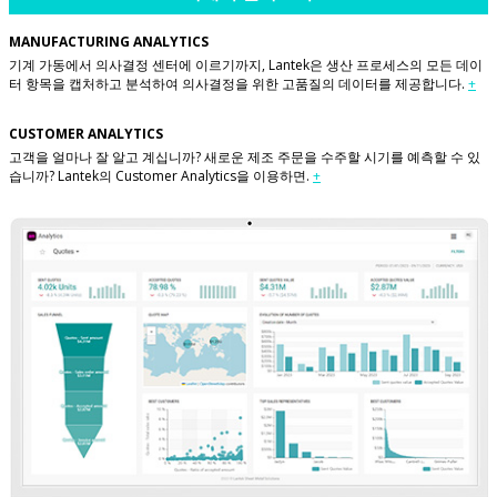
MANUFACTURING ANALYTICS
기계 가동에서 의사결정 센터에 이르기까지, Lantek은 생산 프로세스의 모든 데이
터 항목을 캡처하고 분석하여 의사결정을 위한 고품질의 데이터를 제공합니다.
+
CUSTOMER ANALYTICS
고객을 얼마나 잘 알고 계십니까? 새로운 제조 주문을 수주할 시기를 예측할 수 있
습니까? Lantek의 Customer Analytics을 이용하면.
+