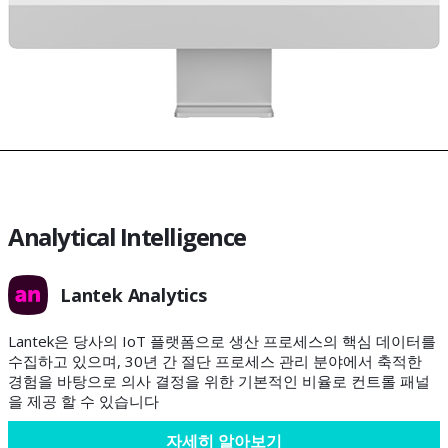
Analytical Intelligence
Lantek Analytics
Lantek은 당사의 IoT 플랫폼으로 생산 프로세스의 핵심 데이터를
수집하고 있으며, 30년 간 절단 프로세스 관리 분야에서 축적한
경험을 바탕으로 의사 결정을 위한 기본적인 비율로 컨트롤 패널
을 제공 할 수 있습니다
자세히 알아보기