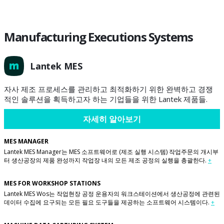
Manufacturing Executions Systems
Lantek MES
자사 제조 프로세스를 관리하고 최적화하기 위한 완벽하고 경쟁
적인 솔루션을 획득하고자 하는 기업들을 위한 Lantek 제품들.
자세히 알아보기
MES MANAGER
Lantek MES Manager는 MES 소프트웨어로 (제조 실행 시스템) 작업주문의 개시부
터 생산공장의 제품 완성까지 작업장 내의 모든 제조 공정의 실행을 총괄한다.
+
MES FOR WORKSHOP STATIONS
Lantek MES Wos는 작업현장 공정 운용자의 워크스테이션에서 생산공정에 관련된
데이터 수집에 요구되는 모든 필요 도구들을 제공하는 소프트웨어 시스템이다.
+