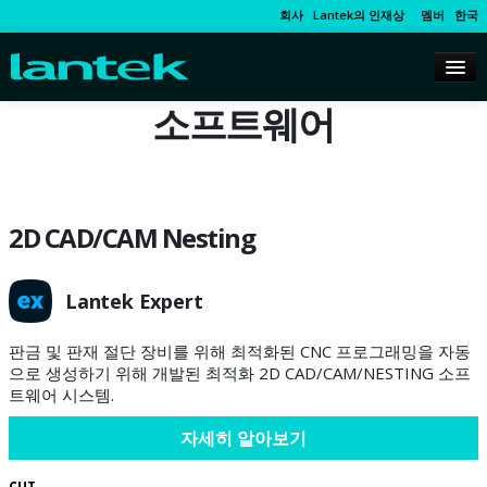
회사
Lantek의 인재상
멤버
한국
소프트웨어
2D CAD/CAM Nesting
Lantek Expert
판금 및 판재 절단 장비를 위해 최적화된 CNC 프로그래밍을 자동
으로 생성하기 위해 개발된 최적화 2D CAD/CAM/NESTING 소프
트웨어 시스템.
자세히 알아보기
CUT