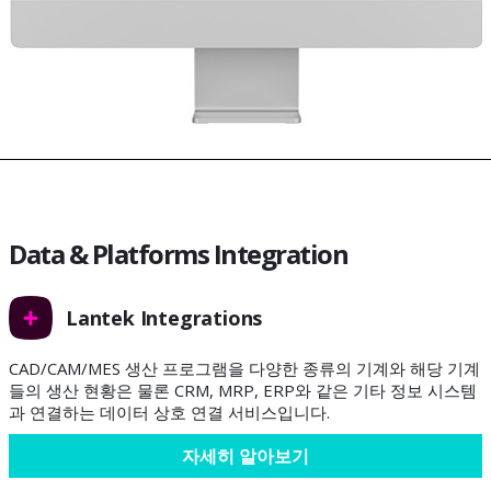
Data & Platforms Integration
Lantek Integrations
CAD/CAM/MES 생산 프로그램을 다양한 종류의 기계와 해당 기계
들의 생산 현황은 물론 CRM, MRP, ERP와 같은 기타 정보 시스템
과 연결하는 데이터 상호 연결 서비스입니다.
자세히 알아보기