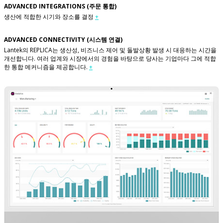
ADVANCED INTEGRATIONS (주문 통합)
생산에 적합한 시기와 장소를 결정
+
ADVANCED CONNECTIVITY (시스템 연결)
Lantek의 REPLICA는 생산성, 비즈니스 제어 및 돌발상황 발생 시 대응하는 시간을
개선합니다. 여러 업계와 시장에서의 경험을 바탕으로 당사는 기업마다 그에 적합
한 통합 메커니즘을 제공합니다.
+