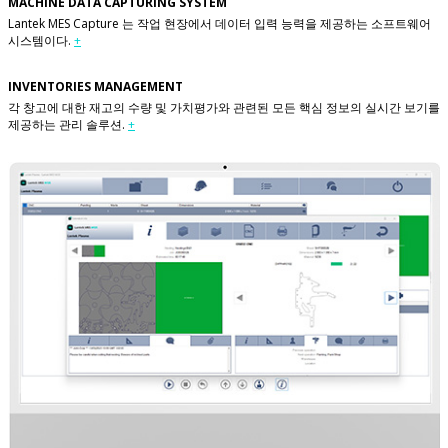
MACHINE DATA CAPTURING SYSTEM
Lantek MES Capture 는 작업 현장에서 데이터 입력 능력을 제공하는 소프트웨어
시스템이다.
+
INVENTORIES MANAGEMENT
각 창고에 대한 재고의 수량 및 가치평가와 관련된 모든 핵심 정보의 실시간 보기를
제공하는 관리 솔루션.
+