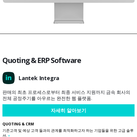
Quoting & ERP Software
Lantek Integra
판매의 최초 프로세스로부터 최종 서비스 지원까지 금속 회사의
전체 공정주기를 아우르는 완전한 웹 플랫폼.
자세히 알아보기
QUOTING & CRM
기존고객 및 예상 고객 들과의 관계를 최적화하고자 하는 기업들을 위한 고급 솔루
션.
+