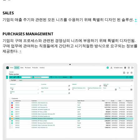
SALES
기업의 매출 주기와 관련된 모든 니즈를 수용하기 위해 특별히 디자인 된 솔루션.
+
PURCHASES MANAGEMENT
기업의 구매 프로세스와 관련된 경영상의 니즈에 부응하기 위해 특별히 디자인됨.
구매 업무에 관여하는 직원들에게 간단하고 시기적절한 방식으로 요구되는 정보를
제공한다.
+