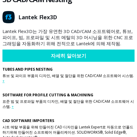
Lantek Flex3D
Lantek Flex3D는 가장 유연한 3D CAD/CAM 소프트웨어로, 튜브,
파이프, 빔, 프로파일 및 시트 메탈의 3D 머시닝을 위한 CNC 프로
그래밍을 자동화하기 위해 전적으로 Lantek에 의해 제작됨.
자세히 알아보기
TUBES AND PIPES NESTING
튜브 및 파이프 부품의 디자인, 배열 및 절단을 위한 CAD/CAM 소프트웨어 시스템.
+
SOFTWARE FOR PROFILE CUTTING & MACHINING
표준 빔 및 프로파일 부품의 디자인, 배열 및 절단을 위한 CAD/CAM 소프트웨어 시
스템.
+
CAD SOFTWARE IMPORTERS
시트 메탈 부품을 위해 만들어진 CAD 디자인을 Lantek Expert로 자동으로 언폴드
하기위해 만들어진 소프트웨어 어플리케이션. SOLIDWORKS®, Solid Edge®,