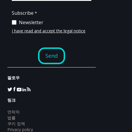
팔로우
링크
연락처
법률
쿠키 정책
Privacy policy