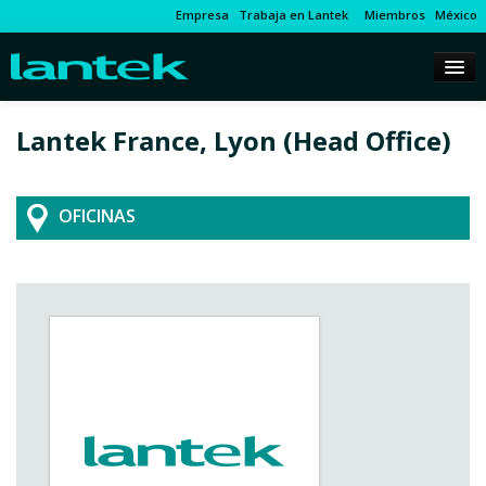
Empresa
Trabaja en Lantek
Miembros
México
Lantek France, Lyon (Head Office)
OFICINAS