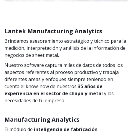
Lantek Manufacturing Analytics
Brindamos asesoramiento estratégico y técnico para la
medición, interpretación y análisis de la información de
negocios de sheet metal.
Nuestro software captura miles de datos de todos los
aspectos referentes al proceso productivo y trabaja
diferentes áreas y enfoques siempre teniendo en
cuenta el know-how de nuestros
35 años de
experiencia en el sector de chapa y metal
y las
necesidades de tu empresa.
Manufacturing Analytics
El módulo de
inteligencia de fabricación