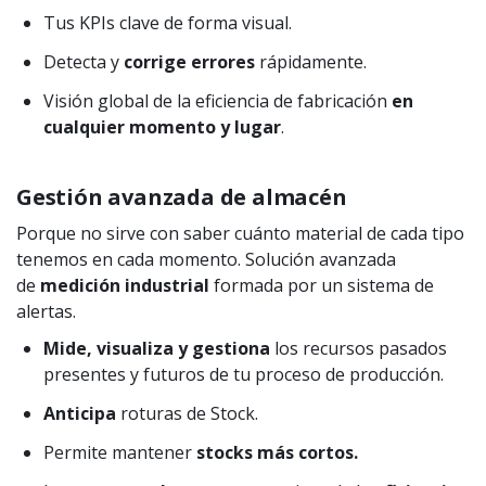
Tus KPIs clave de forma visual.
Detecta y
corrige errores
rápidamente.
Visión global de la eficiencia de fabricación
en
cualquier momento y lugar
.
Gestión avanzada de almacén
Porque no sirve con saber cuánto material de cada tipo
tenemos en cada momento. Solución avanzada
de
medición industrial
formada por un sistema de
alertas.
Mide, visualiza y gestiona
los recursos pasados
presentes y futuros de tu proceso de producción.
Anticipa
roturas de Stock.
Permite mantener
stocks más cortos.