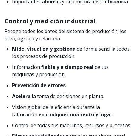
Importantes
ahorros
y una mejora de la
eficiencia
.
Control y medición industrial
Recoge todos los datos del sistema de producción, los
filtra, agrupa y relaciona.
Mide, visualiza y gestiona
de forma sencilla todos
los procesos de producción.
Información
fiable y a tiempo real
de tus
máquinas y producción.
Prevención de errores
.
Acelera
la toma de decisiones en planta.
Visión global de la eficiencia durante la
fabricación
en cualquier momento y lugar.
Control de todas tus máquinas, recursos y procesos.