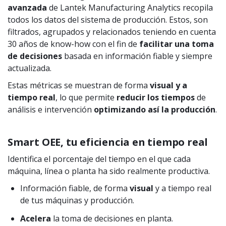
avanzada
de Lantek Manufacturing Analytics recopila
todos los datos del sistema de producción. Estos, son
filtrados, agrupados y relacionados teniendo en cuenta
30 años de know-how con el fin de
facilitar una toma
de decisiones
basada en información fiable y siempre
actualizada.
Estas métricas se muestran de forma
visual y a
tiempo real
, lo que permite
reducir los tiempos
de
análisis e intervención
optimizando así la producción
.
Smart OEE, tu eficiencia en tiempo real
Identifica el porcentaje del tiempo en el que cada
máquina, línea o planta ha sido realmente productiva.
Información fiable, de forma
visual
y a tiempo real
de tus máquinas y producción.
Acelera
la toma de decisiones en planta.