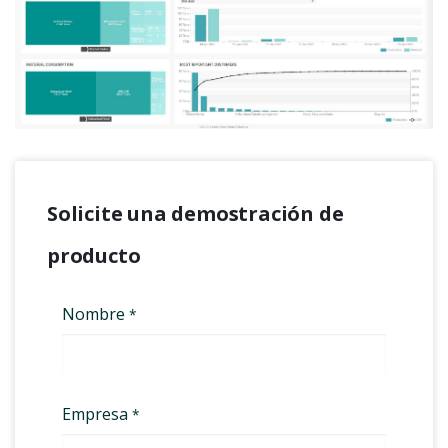
Solicite una demostración de
producto