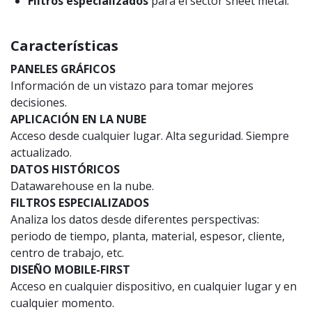
Filtros especializados
para el sector sheet metal.
Características
PANELES GRÁFICOS
Información de un vistazo para tomar mejores
decisiones.
APLICACIÓN EN LA NUBE
Acceso desde cualquier lugar. Alta seguridad. Siempre
actualizado.
DATOS HISTÓRICOS
Datawarehouse en la nube.
FILTROS ESPECIALIZADOS
Analiza los datos desde diferentes perspectivas:
periodo de tiempo, planta, material, espesor, cliente,
centro de trabajo, etc.
DISEÑO MOBILE-FIRST
Acceso en cualquier dispositivo, en cualquier lugar y en
cualquier momento.