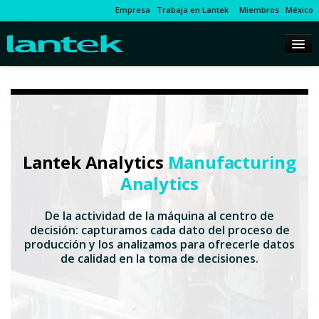
Empresa
Trabaja en Lantek
Miembros
México
Lantek Analytics
Manufacturing
Analytics
De la actividad de la máquina al centro de
decisión: capturamos cada dato del proceso de
producción y los analizamos para ofrecerle datos
de calidad en la toma de decisiones.