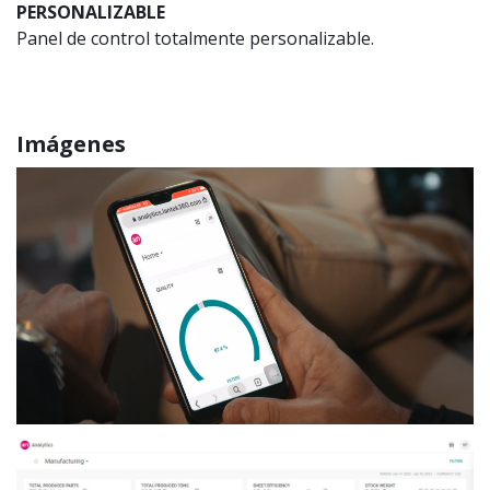
PERSONALIZABLE
Panel de control totalmente personalizable.
Imágenes