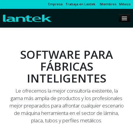
Empresa
Trabaja en Lantek
Miembros
México
SOFTWARE PARA
FÁBRICAS
INTELIGENTES
Le ofrecemos la mejor consultoría existente, la
gama más amplia de productos y los profesionales
mejor preparados para afrontar cualquier escenario
de máquina herramienta en el sector de lámina,
placa, tubos y perfiles metálicos.