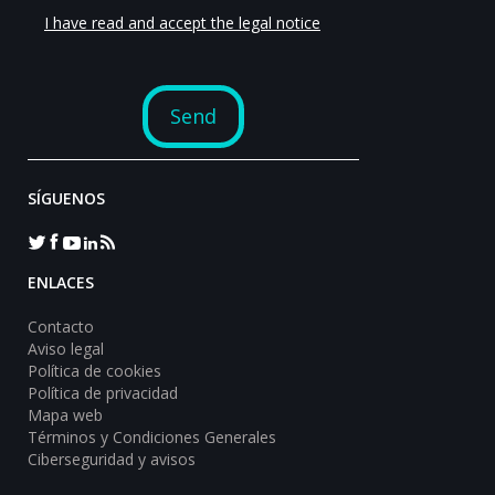
SÍGUENOS
ENLACES
Contacto
Aviso legal
Política de cookies
Política de privacidad
Mapa web
Términos y Condiciones Generales
Ciberseguridad y avisos