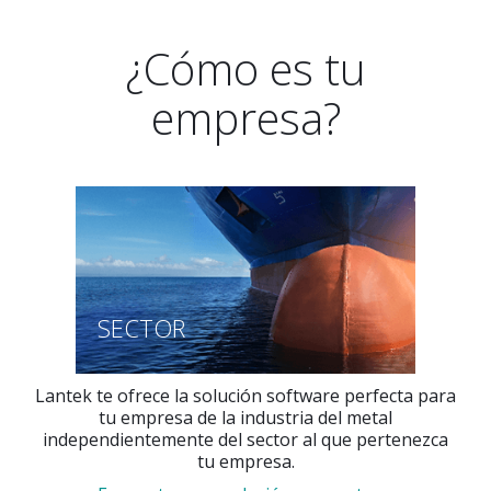
¿Cómo es tu
empresa?
SECTOR
Lantek te ofrece la solución software perfecta para
tu empresa de la industria del metal
independientemente del sector al que pertenezca
tu empresa.