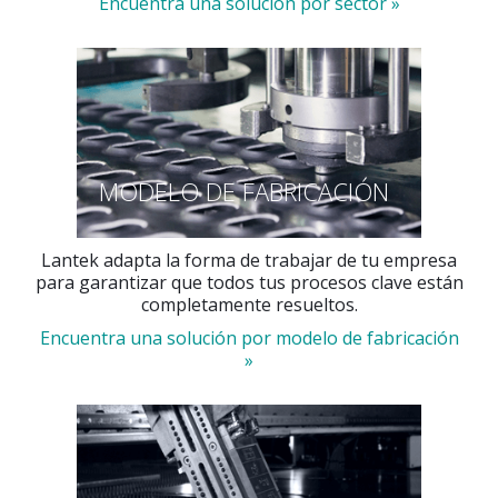
Encuentra una solución por sector »
MODELO DE FABRICACIÓN
Lantek adapta la forma de trabajar de tu empresa
para garantizar que todos tus procesos clave están
completamente resueltos.
Encuentra una solución por modelo de fabricación
»