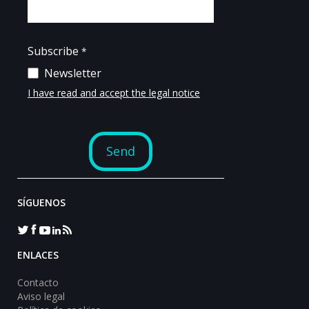
SÍGUENOS
ENLACES
Contacto
Aviso legal