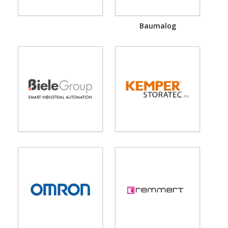
Baumalog