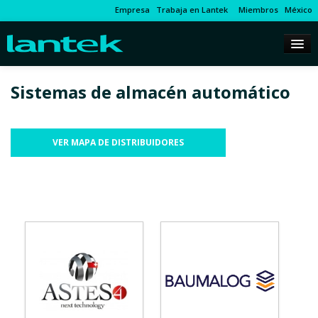
Empresa
Trabaja en Lantek
Miembros
México
Sistemas de almacén automático
VER MAPA DE DISTRIBUIDORES