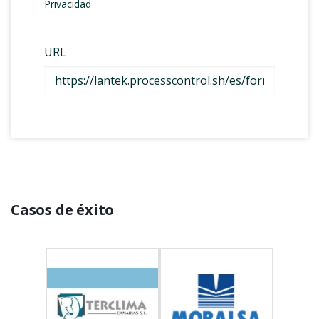
Casos de éxito