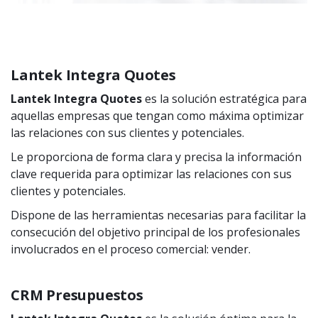
Lantek Integra Quotes
Lantek Integra Quotes
es la solución estratégica para
aquellas empresas que tengan como máxima optimizar
las relaciones con sus clientes y potenciales.
Le proporciona de forma clara y precisa la información
clave requerida para optimizar las relaciones con sus
clientes y potenciales.
Dispone de las herramientas necesarias para facilitar la
consecución del objetivo principal de los profesionales
involucrados en el proceso comercial: vender.
CRM Presupuestos