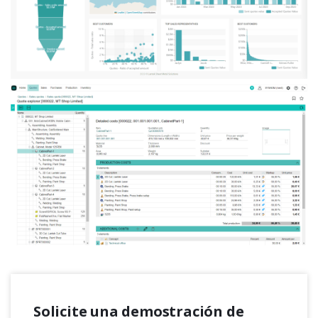
Solicite una demostración de