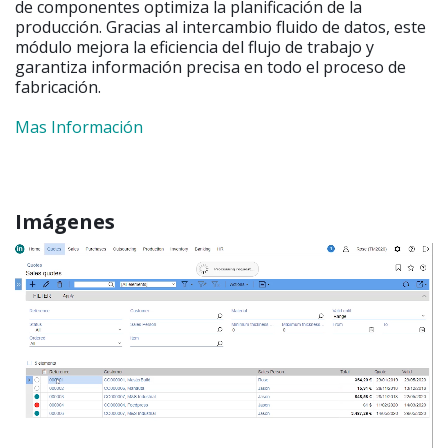
de componentes optimiza la planificación de la
producción. Gracias al intercambio fluido de datos, este
módulo mejora la eficiencia del flujo de trabajo y
garantiza información precisa en todo el proceso de
fabricación.
Mas Información
Imágenes