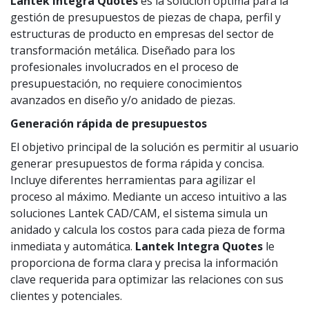
Lantek Integra
Quotes
es la solución óptima para la
gestión de presupuestos de piezas de chapa, perfil y
estructuras de producto en empresas del sector de
transformación metálica. Diseñado para los
profesionales involucrados en el proceso de
presupuestación, no requiere conocimientos
avanzados en diseño y/o anidado de piezas.
Generación rápida de presupuestos
El objetivo principal de la solución es permitir al usuario
generar presupuestos de forma rápida y concisa.
Incluye diferentes herramientas para agilizar el
proceso al máximo. Mediante un acceso intuitivo a las
soluciones Lantek CAD/CAM, el sistema simula un
anidado y calcula los costos para cada pieza de forma
inmediata y automática.
Lantek Integra Quotes
le
proporciona de forma clara y precisa la información
clave requerida para optimizar las relaciones con sus
clientes y potenciales.