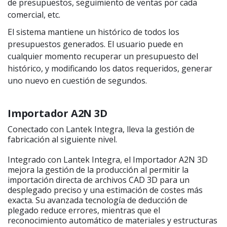
de presupuestos, seguimiento de ventas por cada
comercial, etc.
El sistema mantiene un histórico de todos los
presupuestos generados. El usuario puede en
cualquier momento recuperar un presupuesto del
histórico, y modificando los datos requeridos, generar
uno nuevo en cuestión de segundos.
Importador A2N 3D
Conectado con Lantek Integra, lleva la gestión de
fabricación al siguiente nivel.
Integrado con Lantek Integra, el Importador A2N 3D
mejora la gestión de la producción al permitir la
importación directa de archivos CAD 3D para un
desplegado preciso y una estimación de costes más
exacta. Su avanzada tecnología de deducción de
plegado reduce errores, mientras que el
reconocimiento automático de materiales y estructuras