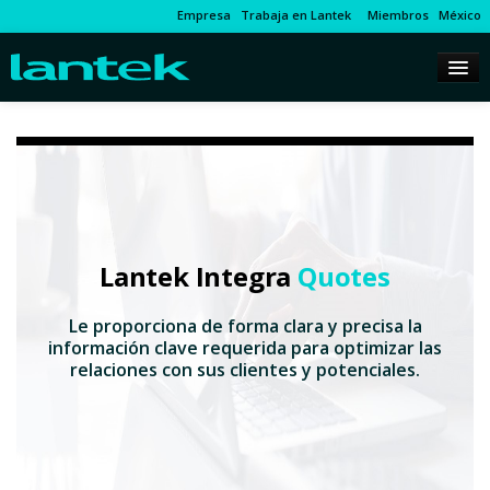
Empresa
Trabaja en Lantek
Miembros
México
Lantek Integra
Quotes
Le proporciona de forma clara y precisa la
información clave requerida para optimizar las
relaciones con sus clientes y potenciales.