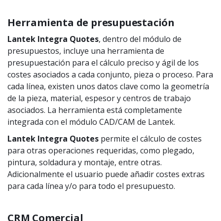
Herramienta de presupuestación
Lantek Integra Quotes
, dentro del módulo de
presupuestos, incluye una herramienta de
presupuestación para el cálculo preciso y ágil de los
costes asociados a cada conjunto, pieza o proceso. Para
cada línea, existen unos datos clave como la geometría
de la pieza, material, espesor y centros de trabajo
asociados. La herramienta está completamente
integrada con el módulo CAD/CAM de Lantek.
Lantek Integra
Quotes
permite el cálculo de costes
para otras operaciones requeridas, como plegado,
pintura, soldadura y montaje, entre otras.
Adicionalmente el usuario puede añadir costes extras
para cada línea y/o para todo el presupuesto.
CRM Comercial