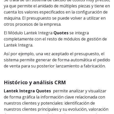
ya que permite el anidado de múltiples piezas y tiene en
cuenta los valores especificados en la configuración de
máquina. El presupuesto se puede volver a utilizar en
otros procesos de la empresa.
El Módulo Lantek Integra
Quotes
se integra
completamente con el resto de módulos de gestión de
Lantek Integra.
Así por ejemplo, una vez aceptado el presupuesto, el
sistema permite generar de forma automática el pedido
de venta para su posterior lanzamiento a fabricación.
Histórico y análisis CRM
Lantek Integra
Quotes
permite analizar y visualizar
de forma gráfica la información clave relacionada con
nuestros clientes y potenciales: identificación de
nuestros clientes principales y su evolución, valoración