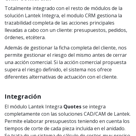
Totalmente integrado con el resto de módulos de la
solución Lantek Integra, el modulo CRM gestiona la
trazabilidad completa de las acciones principales
llevadas a cabo con un cliente: presupuestos, pedidos,
órdenes, etcétera.
Además de gestionar la ficha completa del cliente, nos
permite gestionar el riesgo del mismo antes de cerrar
una acción comercial. Si la acción comercial propuesta
supera el riesgo definido, el sistema nos ofrece
diferentes alternativas de actuación con el cliente.
Integración
El módulo Lantek Integra
Quotes
se integra
completamente con las soluciones CAD/CAM de Lantek.
Permite elaborar presupuestos teniendo en cuenta los
tiempos de corte de cada pieza incluida en el anidado.
Se trata de un sistema de cálculo de costos muy preciso,