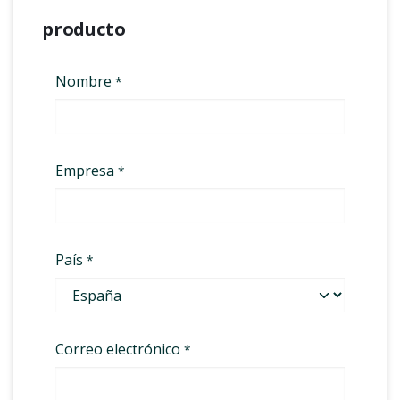
producto