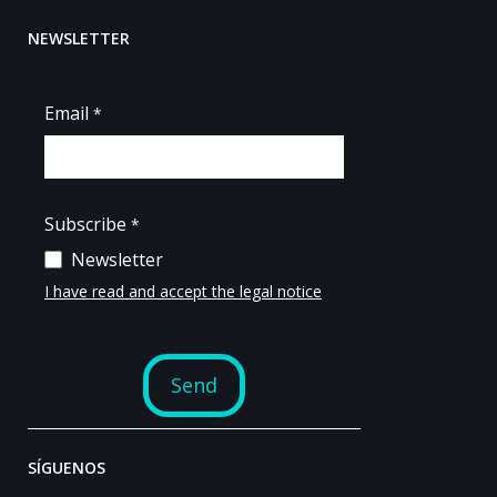
NEWSLETTER
SÍGUENOS