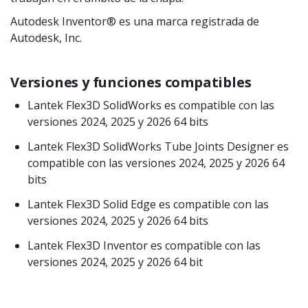
Autodesk Inventor® es una marca registrada de
Autodesk, Inc.
Versiones y funciones compatibles
Lantek Flex3D SolidWorks es compatible con las
versiones 2024, 2025 y 2026 64 bits
Lantek Flex3D SolidWorks Tube Joints Designer es
compatible con las versiones 2024, 2025 y 2026 64
bits
Lantek Flex3D Solid Edge es compatible con las
versiones 2024, 2025 y 2026 64 bits
Lantek Flex3D Inventor es compatible con las
versiones 2024, 2025 y 2026 64 bit