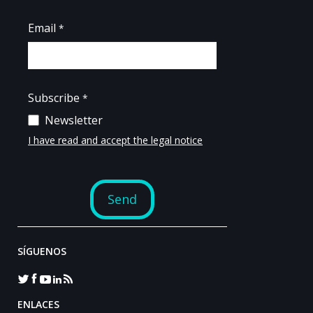
SÍGUENOS
ENLACES