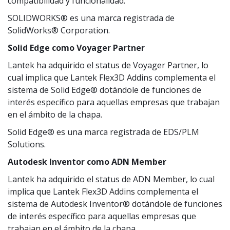
compatibilidad y funcionalidad.
SOLIDWORKS® es una marca registrada de
SolidWorks® Corporation.
Solid Edge como Voyager Partner
Lantek ha adquirido el status de Voyager Partner, lo
cual implica que Lantek Flex3D Addins complementa el
sistema de Solid Edge® dotándole de funciones de
interés específico para aquellas empresas que trabajan
en el ámbito de la chapa.
Solid Edge® es una marca registrada de EDS/PLM
Solutions.
Autodesk Inventor como ADN Member
Lantek ha adquirido el status de ADN Member, lo cual
implica que Lantek Flex3D Addins complementa el
sistema de Autodesk Inventor® dotándole de funciones
de interés específico para aquellas empresas que
trabajan en el ámbito de la chapa.