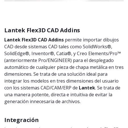
Lantek Flex3D CAD Addins
Lantek Flex3D CAD Addins
permite importar dibujos
CAD desde sistemas CAD tales como SolidWorks®,
SolidEdge®, Inventor®, Catia®, y Creo Elements/Pro™
(anteriormente Pro/ENGINEER) para el desplegado
automático de cualquier pieza de chapa metálica en tres
dimensiones. Se trata de una solución ideal para
integrar los modelos en tres dimensiones del usuario
con los sistemas CAD/CAM/ERP de
Lantek
. Se trata de
una manera potente, directa e intuitiva de evitar la
generación innecesaria de archivos.
Integración