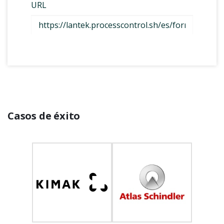
Casos de éxito