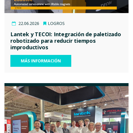
22.06.2026
LOGROS
Lantek y TECOI: Integración de paletizado
robotizado para reducir tiempos
improductivos
MÁS INFORMACIÓN