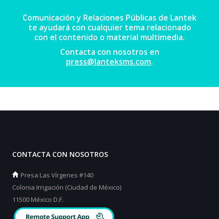
Comunicación y Relaciones Públicas de Lantek
te ayudará con cualquier tema relacionado
con el contenido o material multimedia.
Contacta con nosotros en
press@lanteksms.com
.
CONTACTA CON NOSOTROS
Presa Las Vírgenes #140
Colonia Irrigación (Ciudad de México)
11500 México D.F.