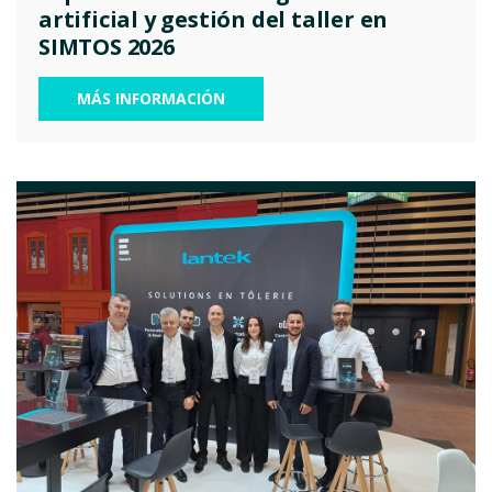
artificial y gestión del taller en
SIMTOS 2026
MÁS INFORMACIÓN