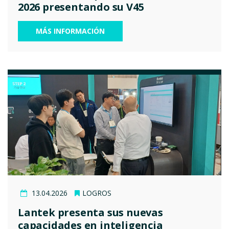
2026 presentando su V45
MÁS INFORMACIÓN
13.04.2026
LOGROS
Lantek presenta sus nuevas
capacidades en inteligencia