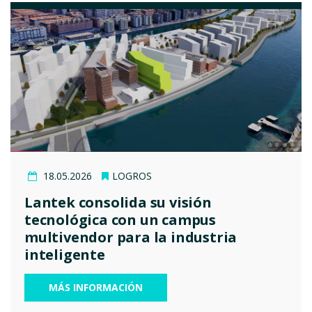
18.05.2026
LOGROS
Lantek consolida su visión
tecnológica con un campus
multivendor para la industria
inteligente
MÁS INFORMACIÓN