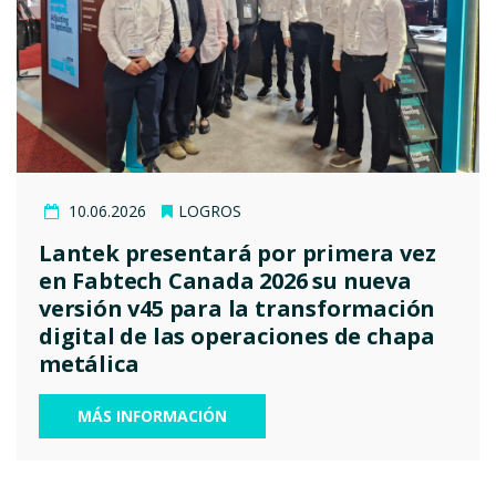
10.06.2026
LOGROS
Lantek presentará por primera vez
en Fabtech Canada 2026 su nueva
versión v45 para la transformación
digital de las operaciones de chapa
metálica
MÁS INFORMACIÓN