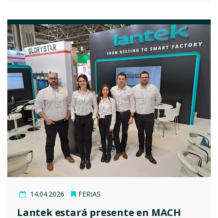
14.04.2026
FERIAS
Lantek estará presente en MACH