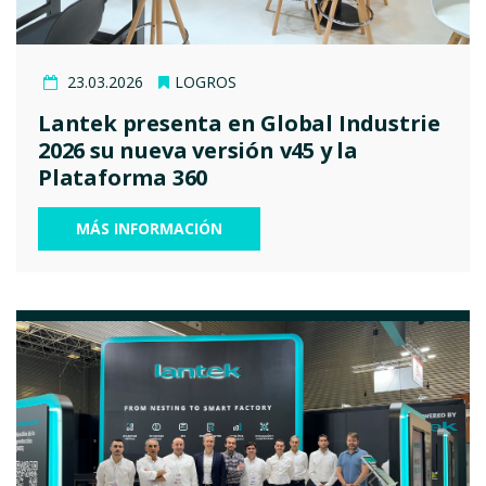
23.03.2026
LOGROS
Lantek presenta en Global Industrie
2026 su nueva versión v45 y la
Plataforma 360
MÁS INFORMACIÓN