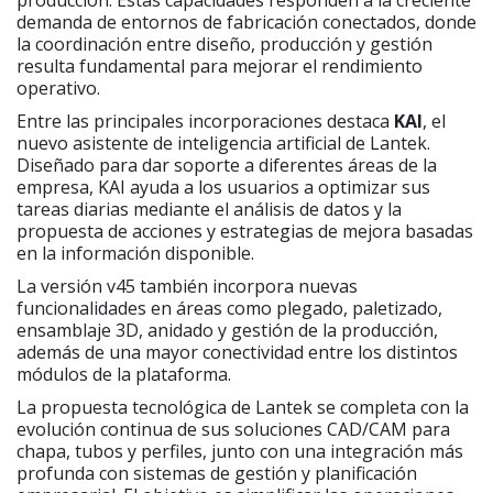
demanda de entornos de fabricación conectados, donde
la coordinación entre diseño, producción y gestión
resulta fundamental para mejorar el rendimiento
operativo.
Entre las principales incorporaciones destaca
KAI
, el
nuevo asistente de inteligencia artificial de Lantek.
Diseñado para dar soporte a diferentes áreas de la
empresa, KAI ayuda a los usuarios a optimizar sus
tareas diarias mediante el análisis de datos y la
propuesta de acciones y estrategias de mejora basadas
en la información disponible.
La versión v45 también incorpora nuevas
funcionalidades en áreas como plegado, paletizado,
ensamblaje 3D, anidado y gestión de la producción,
además de una mayor conectividad entre los distintos
módulos de la plataforma.
La propuesta tecnológica de Lantek se completa con la
evolución continua de sus soluciones CAD/CAM para
chapa, tubos y perfiles, junto con una integración más
profunda con sistemas de gestión y planificación