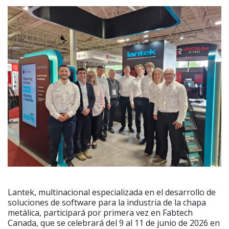
Lantek, multinacional especializada en el desarrollo de
soluciones de software para la industria de la chapa
metálica, participará por primera vez en Fabtech
Canada, que se celebrará del 9 al 11 de junio de 2026 en