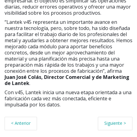
empresarial. El objetivo es simplificar las operaciones
diarias, reducir errores operativos y ofrecer una mayor
visibilidad sobre los procesos productivos.
“Lantek v45 representa un importante avance en
nuestra tecnología, pero, sobre todo, ha sido diseñada
para facilitar el trabajo diario de los profesionales del
metal y ayudarles a obtener mejores resultados. Hemos
mejorado cada módulo para aportar beneficios
concretos, desde un mejor aprovechamiento del
material y una planificación más precisa hasta una
preparación más rápida de los trabajos y una mayor
conexión entre los procesos de fabricación”, afirma
Juan José Colás, Director Comercial y de Marketing
de Lantek
.
Con v45, Lantek inicia una nueva etapa orientada a una
fabricación cada vez más conectada, eficiente e
impulsada por los datos.
< Anterior
Siguiente >