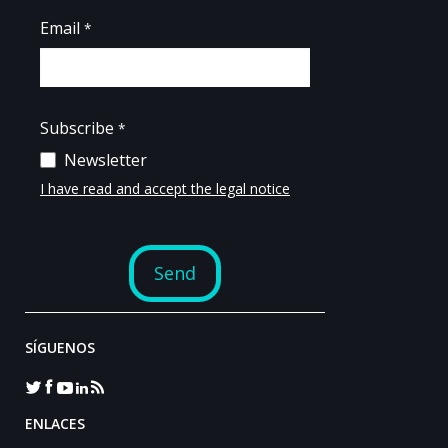
SÍGUENOS
ENLACES