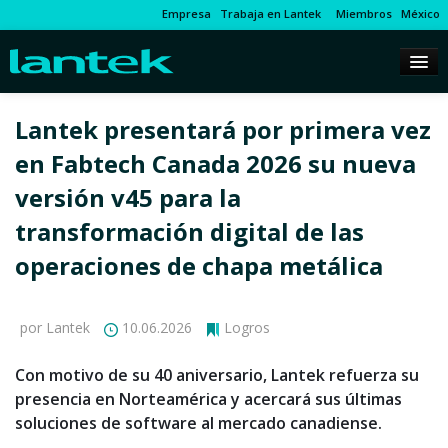
Empresa
Trabaja en Lantek
Miembros
México
Lantek presentará por primera vez
en Fabtech Canada 2026 su nueva
versión v45 para la
transformación digital de las
operaciones de chapa metálica
por Lantek
10.06.2026
Logros
Con motivo de su 40 aniversario, Lantek refuerza su
presencia en Norteamérica y acercará sus últimas
soluciones de software al mercado canadiense.