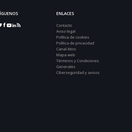
ÍGUENOS
ENLACES
Contacto
Aviso legal
Política de cookies
Política de privacidad
Canal ético
Mapa web
Términos y Condiciones
Generales
Ciberseguridad y avisos