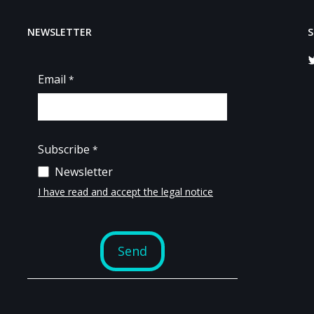
NEWSLETTER
S