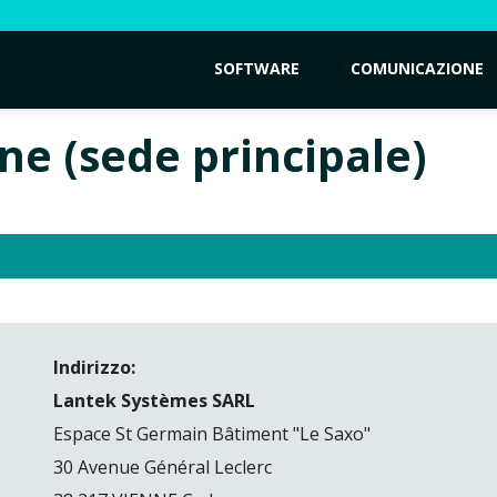
SOFTWARE
COMUNICAZIONE
ne (sede principale)
Indirizzo:
Lantek Systèmes SARL
Espace St Germain Bâtiment "Le Saxo"
30 Avenue Général Leclerc