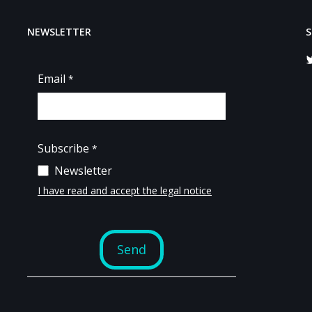
NEWSLETTER
S