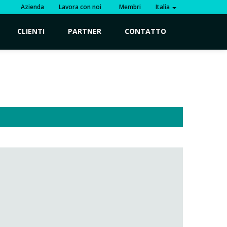
Azienda
Lavora con noi
Membri
Italia
CLIENTI
PARTNER
CONTATTO