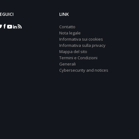
EGUICI
LINK
Contatto
Nota legale
Informativa sui cookies
Informativa sulla privacy
Mappa del sito
Termini e Condizioni
Generali
Cybersecurity and notices