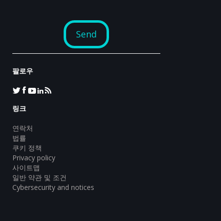
팔로우
링크
연락처
법률
쿠키 정책
Privacy policy
사이트맵
일반 약관 및 조건
Cybersecurity and notices