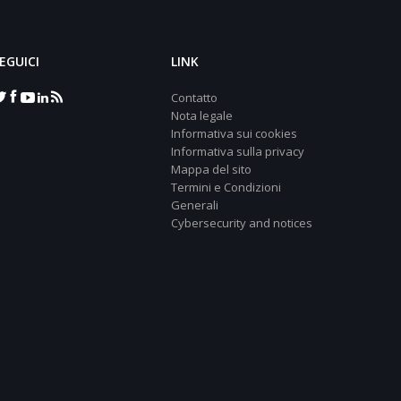
EGUICI
LINK
Contatto
Nota legale
Informativa sui cookies
Informativa sulla privacy
Mappa del sito
Termini e Condizioni
Generali
Cybersecurity and notices