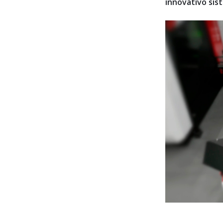
innovativo sis