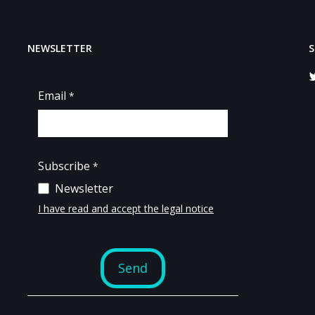
NEWSLETTER
S