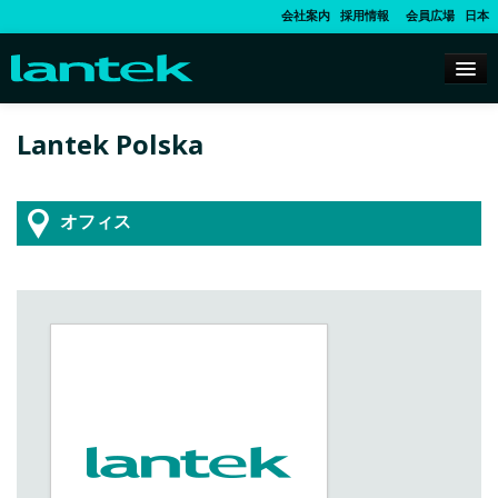
会社案内
採用情報
会員広場
日本
Lantek Polska
オフィス