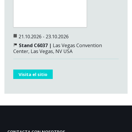
21.10.2026 - 23.10.2026
Stand C6037 |
Las Vegas Convention
Center, Las Vegas, NV USA
Visita el sitio
CONTACTA CON NOSOTROS