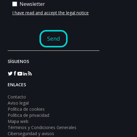
SÍGUENOS
ENLACES
Contacto
Aviso legal
Política de cookies
Política de privacidad
Mapa web
Términos y Condiciones Generales
Ciberseguridad y avisos