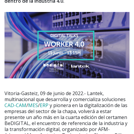
dentro de la industria 4.0.
Vitoria-Gasteiz, 09 de junio de 2022.- Lantek,
multinacional que desarrolla y comercializa soluciones
CAD-CAM
/
MES
/
ERP
y pionera en la digitalización de las
empresas del sector de la chapa, volverá a estar
presente un año más en la cuarta edición del certamen
BeDIGITAL, el encuentro de referencia de la industria y
la transformación digital, organizado por AFM-