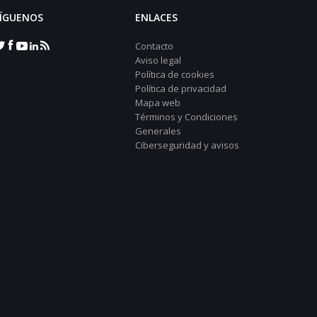
ÍGUENOS
ENLACES
Contacto
Aviso legal
Política de cookies
Política de privacidad
Mapa web
Términos y Condiciones
Generales
Ciberseguridad y avisos