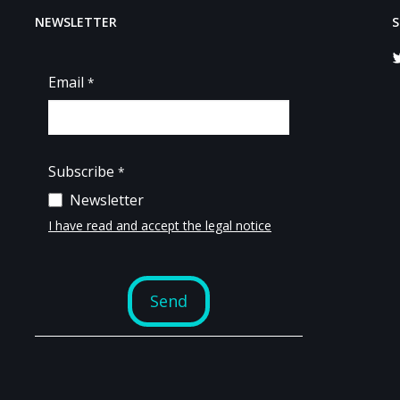
NEWSLETTER
S