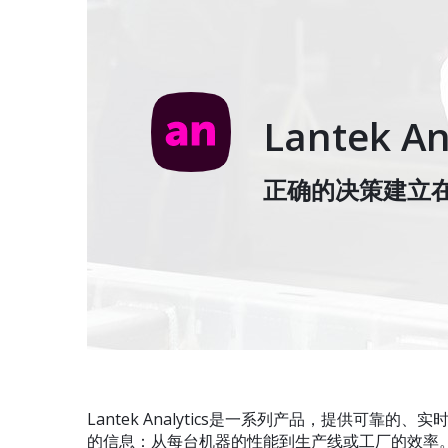
Lantek A
正确的决策建立
Lantek Analytics是一系列产品，
提供可靠的、实
的信息：
从每台机器的性能到生产线或工厂的效率