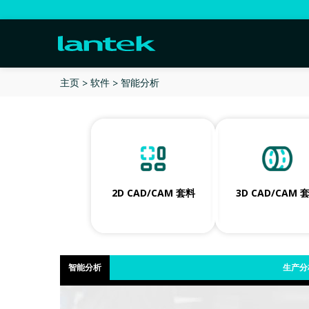
智能分析
主页
软件
2D CAD/CAM 套料
3D CAD/CAM 
智能分析
生产分