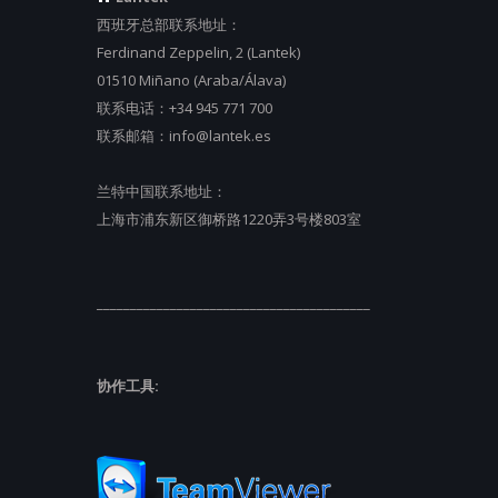
西班牙总部联系地址：
Ferdinand Zeppelin, 2 (Lantek)
01510 Miñano (Araba/Álava)
联系电话：
+34 945 771 700
联系邮箱：
info@lantek.es
兰特中国联系地址：
上海市浦东新区御桥路1220弄3号楼803室
_________________________________________
协作工具: