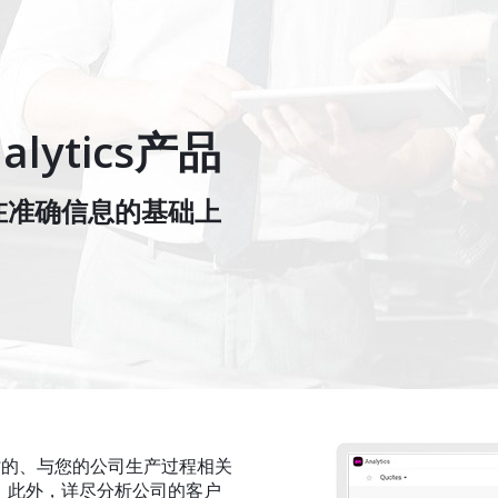
nalytics产品
在准确信息的基础上
时的、与您的公司生产过程相关
。此外，详尽分析公司的客户