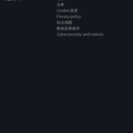
法务
Cookie 政策
Privacy policy
站点地图
般条款和条件
Cybersecurity and notices