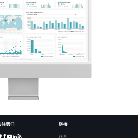
关注我们
链接
联系