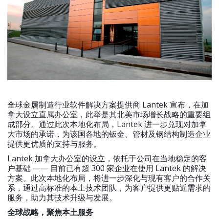
全球金属制造行业软件解决方案提供商 Lantek 宣布，在加
拿大设立直属办公室，此举是其北美市场增长战略的重要组
成部分。通过此次本地化布局，Lantek 进一步兑现对加拿
大市场的承诺，为该国各地的钣金、管材及钢结构制造企业
提供更优质的支持与服务。
Lantek 加拿大办公室的设立，依托于公司在当地稳定的客
户基础 —— 目前已有超 300 家企业在使用 Lantek 的解决
方案。此次本地化布局，将进一步深化与现有客户的合作关
系，通过高标准的本土技术团队，为客户提供更贴近需求的
服务，助力其技术升级与发展。
全球战略，聚焦本土服务