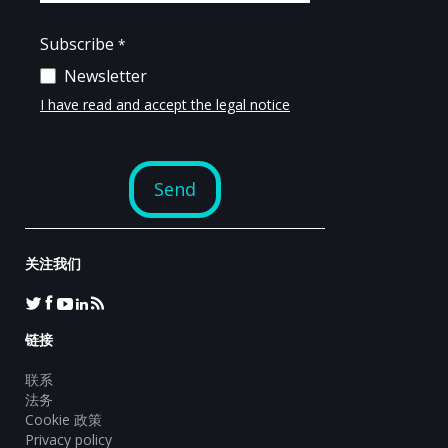
关注我们
链接
联系
法务
Cookie 政策
Privacy policy