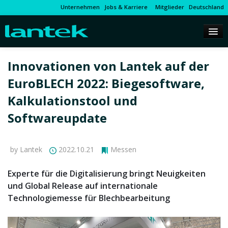
Unternehmen
Jobs & Karriere
Mitglieder
Deutschland
Innovationen von Lantek auf der
EuroBLECH 2022: Biegesoftware,
Kalkulationstool und
Softwareupdate
by Lantek
2022.10.21
Messen
Experte für die Digitalisierung bringt Neuigkeiten
und Global Release auf internationale
Technologiemesse für Blechbearbeitung