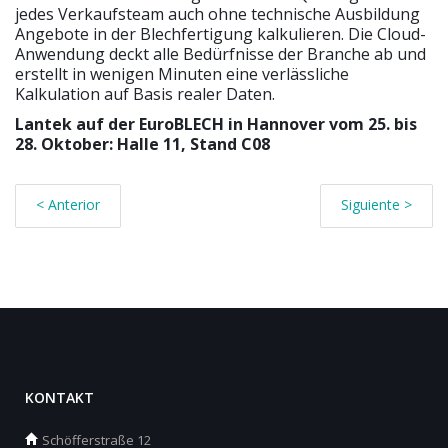
jedes Verkaufsteam auch ohne technische Ausbildung
Angebote in der Blechfertigung kalkulieren. Die Cloud-
Anwendung deckt alle Bedürfnisse der Branche ab und
erstellt in wenigen Minuten eine verlässliche
Kalkulation auf Basis realer Daten.
Lantek auf der EuroBLECH in Hannover vom 25. bis
28. Oktober: Halle 11, Stand C08
< Anterior
Siguiente >
KONTAKT
Schöfferstraße 12