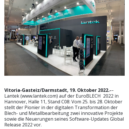
Vitoria-Gasteiz/Darmstadt, 19. Oktober 2022.-
–
Lantek (www.lantek.com) auf der EuroBLECH 2022 in
Hannover, Halle 11, Stand C08: Vom 25. bis 28. Oktober
stellt der Pionier in der digitalen Transformation der
Blech- und Metallbearbeitung zwei innovative Projekte
sowie die Neuerungen seines Software-Updates Global
Release 2022 vor.