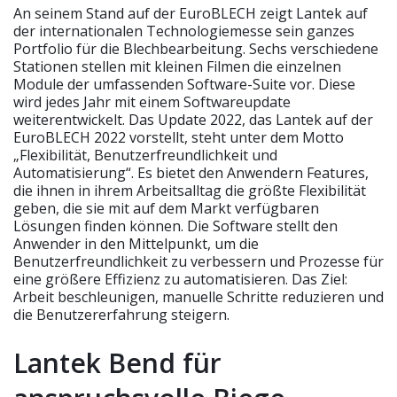
An seinem Stand auf der EuroBLECH zeigt Lantek auf
der internationalen Technologiemesse sein ganzes
Portfolio für die Blechbearbeitung. Sechs verschiedene
Stationen stellen mit kleinen Filmen die einzelnen
Module der umfassenden Software-Suite vor. Diese
wird jedes Jahr mit einem Softwareupdate
weiterentwickelt. Das Update 2022, das Lantek auf der
EuroBLECH 2022 vorstellt, steht unter dem Motto
„Flexibilität, Benutzerfreundlichkeit und
Automatisierung“. Es bietet den Anwendern Features,
die ihnen in ihrem Arbeitsalltag die größte Flexibilität
geben, die sie mit auf dem Markt verfügbaren
Lösungen finden können. Die Software stellt den
Anwender in den Mittelpunkt, um die
Benutzerfreundlichkeit zu verbessern und Prozesse für
eine größere Effizienz zu automatisieren. Das Ziel:
Arbeit beschleunigen, manuelle Schritte reduzieren und
die Benutzererfahrung steigern.
Lantek Bend für