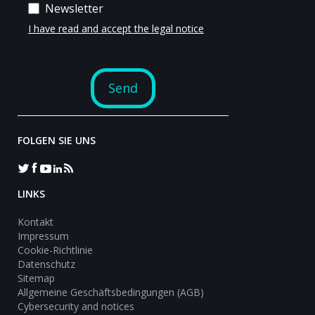
FOLGEN SIE UNS
LINKS
Kontakt
Impressum
Cookie-Richtlinie
Datenschutz
Sitemap
Allgemeine Geschäftsbedingungen (AGB)
Cybersecurity and notices