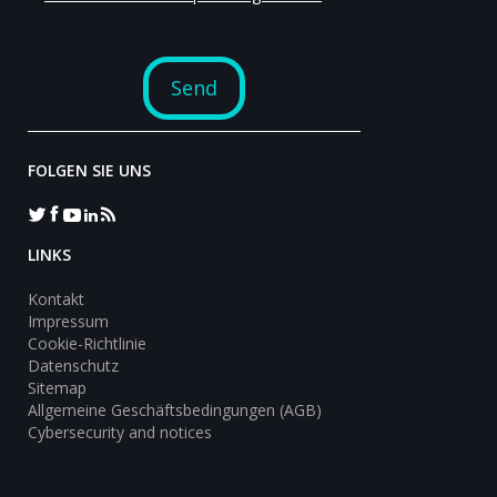
FOLGEN SIE UNS
LINKS
Kontakt
Impressum
Cookie-Richtlinie
Datenschutz
Sitemap
Allgemeine Geschäftsbedingungen (AGB)
Cybersecurity and notices