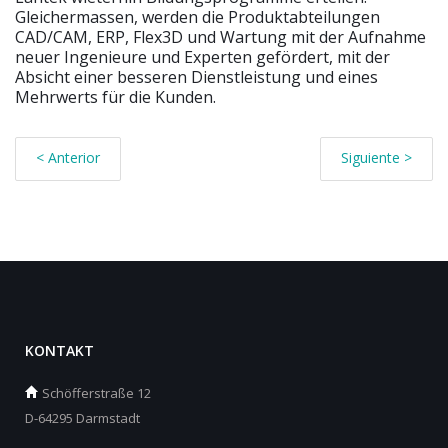
Gleichermassen, werden die Produktabteilungen
CAD/CAM, ERP, Flex3D und Wartung mit der Aufnahme
neuer Ingenieure und Experten gefördert, mit der
Absicht einer besseren Dienstleistung und eines
Mehrwerts für die Kunden.
< Anterior
Siguiente >
KONTAKT
Schöfferstraße 12
D-64295 Darmstadt