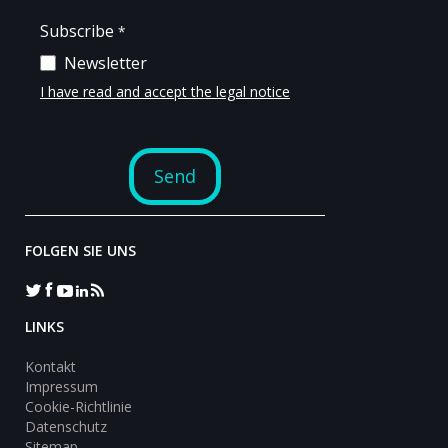
FOLGEN SIE UNS
LINKS
Kontakt
Impressum
Cookie-Richtlinie
Datenschutz
Sitemap