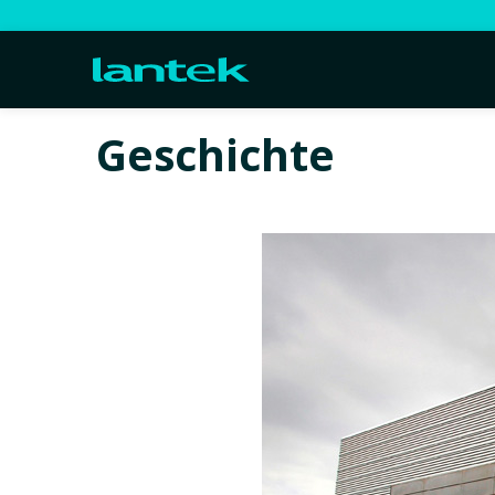
Geschichte