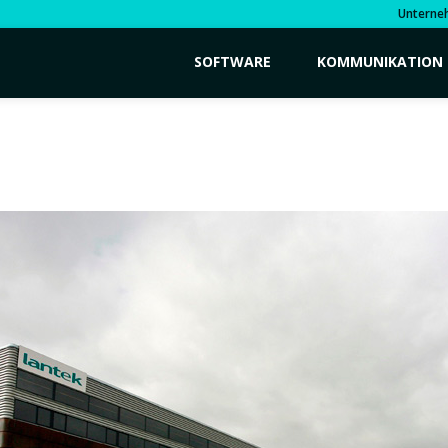
Unterne
SOFTWARE
KOMMUNIKATION