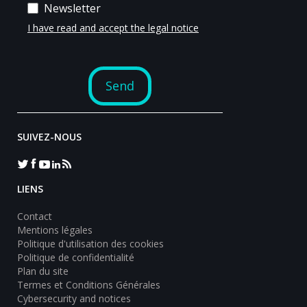
SUIVEZ-NOUS
LIENS
Contact
Mentions légales
Politique d'utilisation des cookies
Politique de confidentialité
Plan du site
Termes et Conditions Générales
Cybersecurity and notices