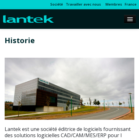
Société
Travailler avec nous
Membres
France
Historie
Lantek est une société éditrice de logiciels fournissant
des solutions logicielles CAD/CAM/MES/ERP pour l