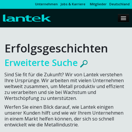
Unternehmen
Jobs & Karriere
Mitglieder
Deutschland
Erfolgsgeschichten
Erweiterte Suche
Sind Sie fit für die Zukunft? Wir von Lantek verstehen
Ihre Ursprünge. Wir arbeiten mit vielen Unternehmen
weltweit zusammen, um Metall produktiv und effizient
zu verarbeiten und sie bei Wachstum und
Wertschöpfung zu unterstützen.
Werfen Sie einen Blick darauf, wie Lantek einigen
unserer Kunden hilft und wie wir Ihrem Unternehmen
in einem Markt helfen können, der sich so schnell
entwickelt wie die Metallindustrie.