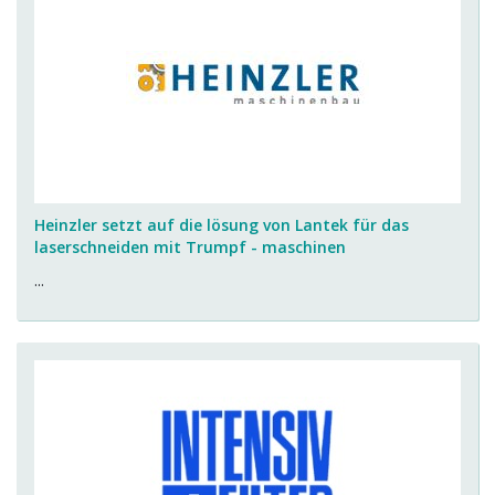
Heinzler setzt auf die lösung von Lantek für das
laserschneiden mit Trumpf - maschinen
...