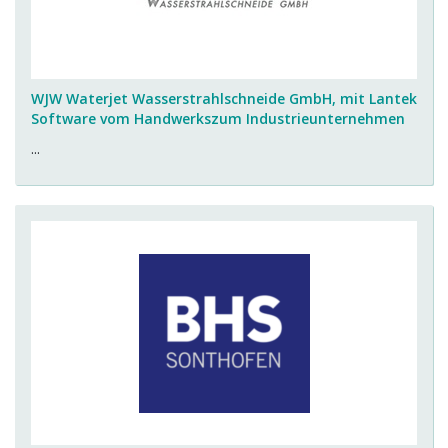
WJW Waterjet Wasserstrahlschneide GmbH, mit Lantek
Software vom Handwerkszum Industrieunternehmen
...