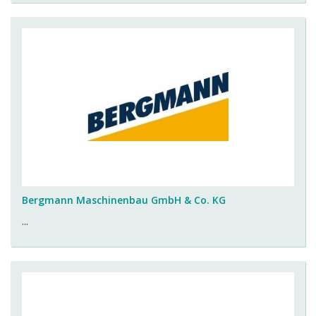
Bergmann Maschinenbau GmbH & Co. KG
...