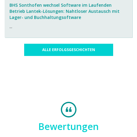
BHS Sonthofen wechsel Software im Laufenden
Betrieb Lantek-Lösungen: Nahtloser Austausch mit
Lager- und Buchhaltungsoftware
...
ALLE ERFOLGSGESCHICHTEN
Bewertungen