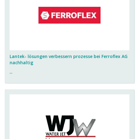
Lantek- lösungen verbessern prozesse bei Ferroflex AG
nachhaltig
...