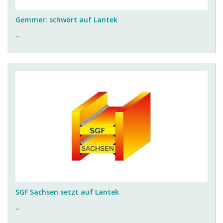
Gemmer: schwört auf Lantek
...
SGF Sachsen setzt auf Lantek
...