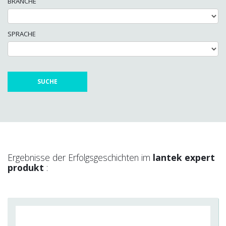
BRANCHE
SPRACHE
Ergebnisse der Erfolgsgeschichten im
lantek expert
produkt
: