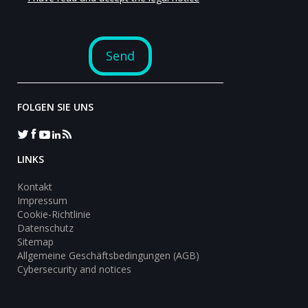
FOLGEN SIE UNS
LINKS
Kontakt
Impressum
Cookie-Richtlinie
Datenschutz
Sitemap
Allgemeine Geschäftsbedingungen (AGB)
Cybersecurity and notices