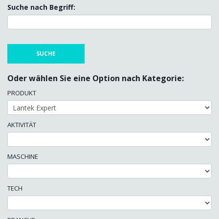
Suche nach Begriff:
Oder wählen Sie eine Option nach Kategorie:
PRODUKT
AKTIVITÄT
MASCHINE
TECH