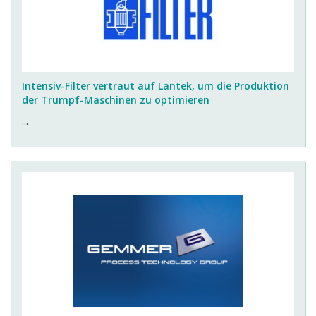
Intensiv-Filter vertraut auf Lantek, um die Produktion
der Trumpf-Maschinen zu optimieren
...