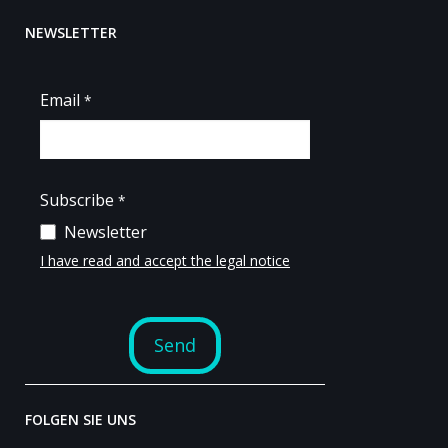
NEWSLETTER
FOLGEN SIE UNS