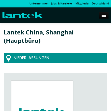
Unternehmen
Jobs & Karriere
Mitglieder
Deutschland
Lantek China, Shanghai
(Hauptbüro)
NIEDERLASSUNGEN