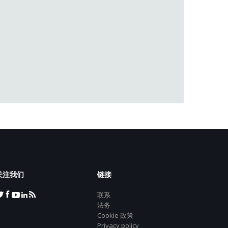
关注我们
链接
联系
法务
Cookie 政策
Privacy policy