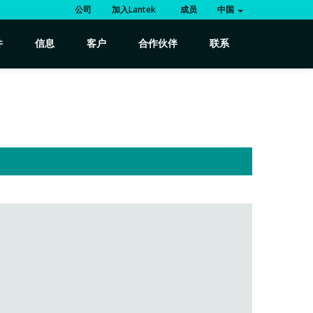
公司
加入Lantek
成员
中国
件
信息
客户
合作伙伴
联系