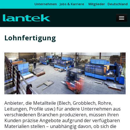
Unternehmen
Jobs & Karriere
Mitglieder
Deutschland
Lohnfertigung
Anbieter, die Metallteile (Blech, Grobblech, Rohre,
Leitungen, Profile usw.) für andere Unternehmen aus
verschiedenen Branchen produzieren, müssen ihren
Kunden präzise Angebote aufgrund der verfügbaren
Materialien stellen – unabhängig davon, ob sich die