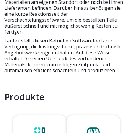
Materialien am eigenen Standort oder noch bei ihren
Lieferanten befinden. Darüber hinaus benötigen sie
eine kurze Reaktionszeit der
Verschachtelungssoftware, um die bestellten Teile
äußerst schnell und mit möglichst wenig Resten zu
fertigen.
Lantek stellt diesen Betrieben Softwaretools zur
Verfügung, die leistungsstarke, präzise und schnelle
Angebotswerkzeuge enthalten. Auf diese Weise
erhalten Sie einen Überblick des vorhandenen
Materials, können zum richtigen Zeitpunkt und
automatisch effizient schachteln und produzieren.
Produkte