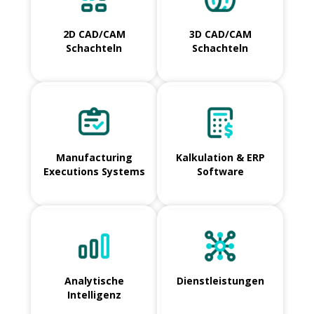
2D CAD/CAM
3D CAD/CAM
Schachteln
Schachteln
Manufacturing
Kalkulation & ERP
Executions Systems
Software
Analytische
Dienstleistungen
Intelligenz