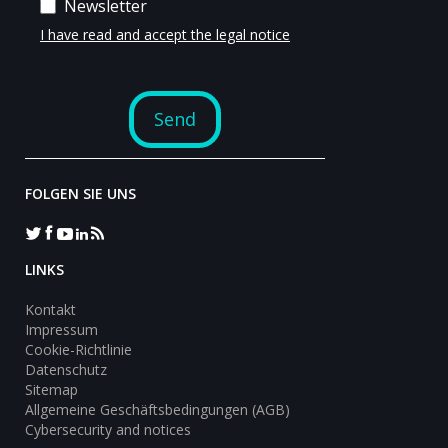
FOLGEN SIE UNS
LINKS
Kontakt
Impressum
Cookie-Richtlinie
Datenschutz
Sitemap
Allgemeine Geschäftsbedingungen (AGB)
Cybersecurity and notices