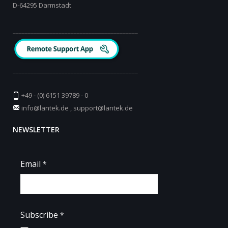
D-64295 Darmstadt
_________________________________________
_________________________________________
+49 - (0) 6151 39789 - 0
info@lantek.de
,
support@lantek.de
NEWSLETTER