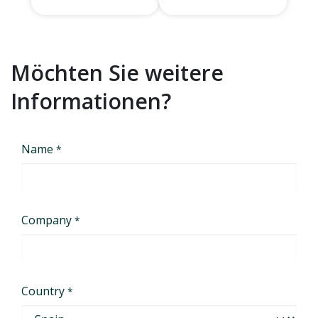
Möchten Sie weitere
Informationen?